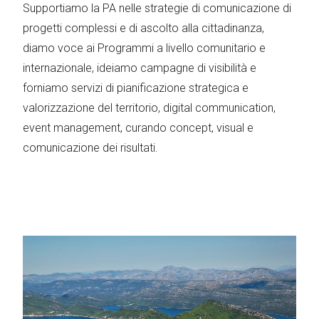
Supportiamo la PA nelle strategie di comunicazione di
progetti complessi e di ascolto alla cittadinanza,
diamo voce ai Programmi a livello comunitario e
internazionale, ideiamo campagne di visibilità e
forniamo servizi di pianificazione strategica e
valorizzazione del territorio, digital communication,
event management, curando concept, visual e
comunicazione dei risultati.