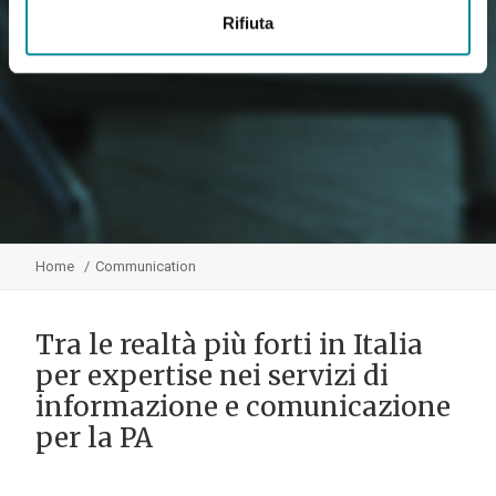
Rifiuta
Home
Communication
Tra le realtà più forti in Italia
per expertise nei servizi di
informazione e comunicazione
per la PA