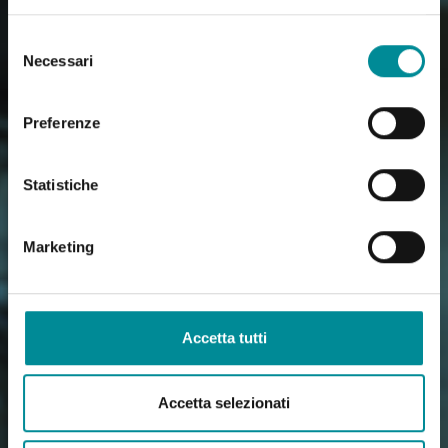
Selezione
Necessari
del
consenso
Preferenze
Statistiche
Marketing
Accetta tutti
Accetta selezionati