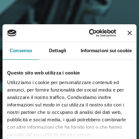
Consenso
Dettagli
Informazioni sui cookie
Questo sito web utilizza i cookie
Utilizziamo i cookie per personalizzare contenuti ed
annunci, per fornire funzionalità dei social media e per
analizzare il nostro traffico. Condividiamo inoltre
informazioni sul modo in cui utilizza il nostro sito con i
nostri partner che si occupano di analisi dei dati web,
pubblicità e social media, i quali potrebbero combinarle
con altre informazioni che ha fornito loro o che hanno
raccolto dal suo utilizzo dei loro servizi.