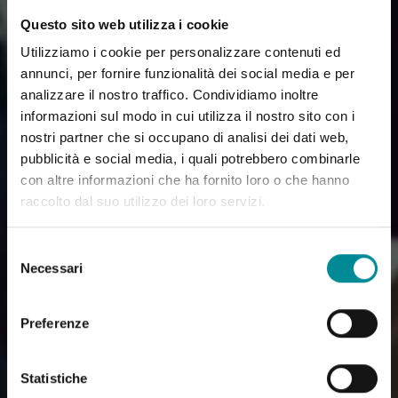
Questo sito web utilizza i cookie
Utilizziamo i cookie per personalizzare contenuti ed
annunci, per fornire funzionalità dei social media e per
analizzare il nostro traffico. Condividiamo inoltre
informazioni sul modo in cui utilizza il nostro sito con i
nostri partner che si occupano di analisi dei dati web,
pubblicità e social media, i quali potrebbero combinarle
con altre informazioni che ha fornito loro o che hanno
raccolto dal suo utilizzo dei loro servizi.
Selezione
Necessari
del
consenso
Preferenze
Statistiche