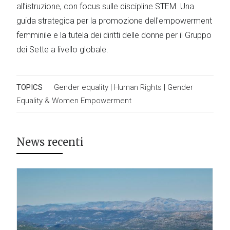
all’istruzione, con focus sulle discipline STEM. Una
guida strategica per la promozione dell'empowerment
femminile e la tutela dei diritti delle donne per il Gruppo
dei Sette a livello globale.
TOPICS
Gender equality
|
Human Rights
|
Gender
Equality & Women Empowerment
News recenti