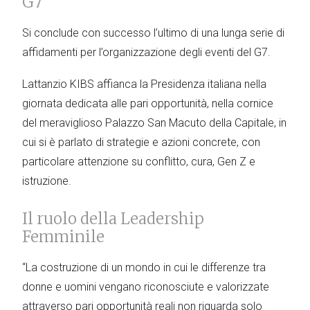
G7
Si conclude con successo l’ultimo di una lunga serie di
affidamenti per l’organizzazione degli eventi del G7.
Lattanzio KIBS affianca la Presidenza italiana nella
giornata dedicata alle pari opportunità, nella cornice
del meraviglioso Palazzo San Macuto della Capitale, in
cui si è parlato di strategie e azioni concrete, con
particolare attenzione su conflitto, cura, Gen Z e
istruzione.
Il ruolo della Leadership
Femminile
“La costruzione di un mondo in cui le differenze tra
donne e uomini vengano riconosciute e valorizzate
attraverso pari opportunità reali non riguarda solo