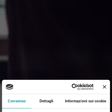
Consenso
Dettagli
Informazioni sui cookie