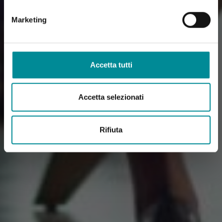
Marketing
Accetta tutti
Accetta selezionati
Rifiuta