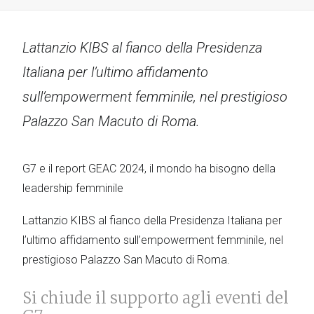
Lattanzio KIBS al fianco della Presidenza
Italiana per l’ultimo affidamento
sull’empowerment femminile, nel prestigioso
Palazzo San Macuto di Roma.
G7 e il report GEAC 2024, il mondo ha bisogno della
leadership femminile
Lattanzio KIBS al fianco della Presidenza Italiana per
l’ultimo affidamento sull’empowerment femminile, nel
prestigioso Palazzo San Macuto di Roma.
Si chiude il supporto agli eventi del