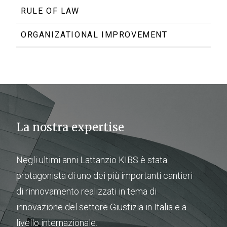
RULE OF LAW
ORGANIZATIONAL IMPROVEMENT
La nostra expertise
Negli ultimi anni Lattanzio KIBS è stata
protagonista di uno dei più importanti cantieri
di rinnovamento realizzati in tema di
innovazione del settore Giustizia in Italia e a
livello internazionale.