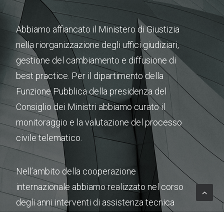
Abbiamo affiancato il Ministero di Giustizia
nella riorganizzazione degli uffici giudiziari,
gestione del cambiamento e diffusione di
best practice. Per il dipartimento della
Funzione Pubblica della presidenza del
Consiglio dei Ministri abbiamo curato il
monitoraggio e la valutazione del processo
civile telematico.
Nell’ambito della cooperazione
internazionale abbiamo realizzato nel corso
degli anni interventi di assistenza tecnica
e formazione in materia di rafforzamento dei