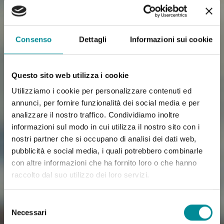
Consenso
Dettagli
Informazioni sui cookie
Questo sito web utilizza i cookie
Utilizziamo i cookie per personalizzare contenuti ed
annunci, per fornire funzionalità dei social media e per
analizzare il nostro traffico. Condividiamo inoltre
informazioni sul modo in cui utilizza il nostro sito con i
nostri partner che si occupano di analisi dei dati web,
pubblicità e social media, i quali potrebbero combinarle
con altre informazioni che ha fornito loro o che hanno
raccolto dal suo utilizzo dei loro servizi.
Selezione
Necessari
del