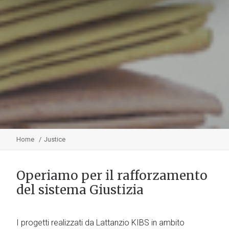
Home
Justice
Operiamo per il rafforzamento
del sistema Giustizia
I progetti realizzati da Lattanzio KIBS in ambito