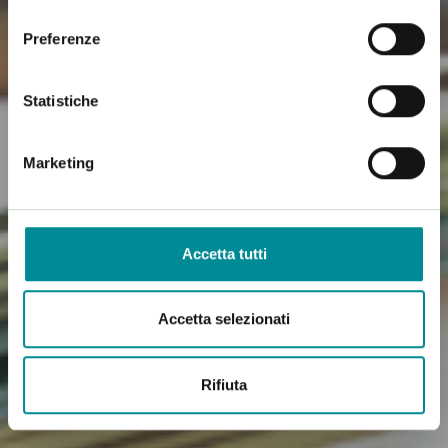
consenso
Preferenze
Statistiche
Marketing
Accetta tutti
Accetta selezionati
Rifiuta