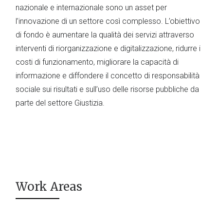
nazionale e internazionale sono un asset per
l’innovazione di un settore così complesso. L’obiettivo
di fondo è aumentare la qualità dei servizi attraverso
interventi di riorganizzazione e digitalizzazione, ridurre i
costi di funzionamento, migliorare la capacità di
informazione e diffondere il concetto di responsabilità
sociale sui risultati e sull’uso delle risorse pubbliche da
parte del settore Giustizia.
Work Areas