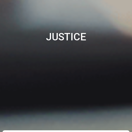
JUSTICE