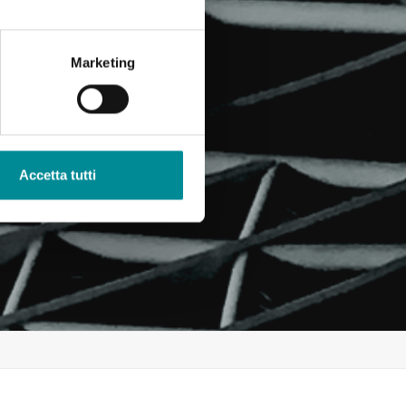
Marketing
Accetta tutti