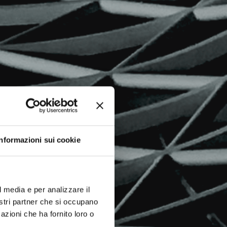
Informazioni sui cookie
l media e per analizzare il
nostri partner che si occupano
azioni che ha fornito loro o