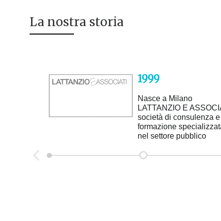
La nostra storia
1999
Nasce a Milano
LATTANZIO E ASSOCI
società di consulenza e
formazione specializzat
nel settore pubblico