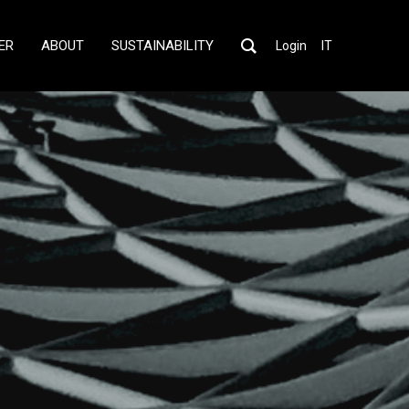
ER
ABOUT
SUSTAINABILITY
Login
IT