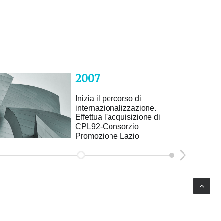
2007
Inizia il percorso di
internazionalizzazione.
Effettua l'acquisizione di
CPL92-Consorzio
Promozione Lazio