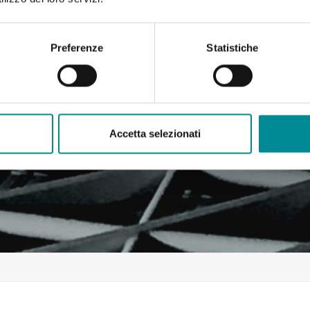
Preferenze
Statistiche
Accetta selezionati