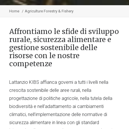
Home
Agriculture Forestry & Fishery
Affrontiamo le sfide di sviluppo
rurale, sicurezza alimentare e
gestione sostenibile delle
risorse con le nostre
competenze
Lattanzio KIBS affianca governi a tutti i livelli nella
crescita sostenibile delle aree rurali, nella
progettazione di politiche agricole, nella tutela della
biodiversità e nell’adattamento ai cambiamenti
climatici, nell’implementazione delle normative di
sicurezza alimentare in linea con gli standard