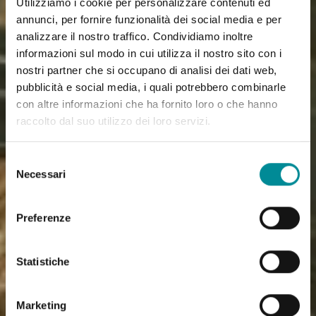
Utilizziamo i cookie per personalizzare contenuti ed
annunci, per fornire funzionalità dei social media e per
analizzare il nostro traffico. Condividiamo inoltre
informazioni sul modo in cui utilizza il nostro sito con i
nostri partner che si occupano di analisi dei dati web,
pubblicità e social media, i quali potrebbero combinarle
con altre informazioni che ha fornito loro o che hanno
raccolto dal suo utilizzo dei loro servizi.
Selezione
Necessari
del
consenso
Preferenze
Statistiche
Marketing