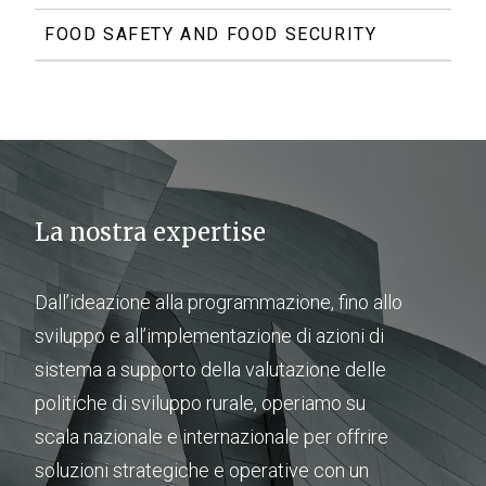
FOOD SAFETY AND FOOD SECURITY
La nostra expertise
Dall’ideazione alla programmazione, fino allo
sviluppo e all’implementazione di azioni di
sistema a supporto della valutazione delle
politiche di sviluppo rurale, operiamo su
scala nazionale e internazionale per offrire
soluzioni strategiche e operative con un