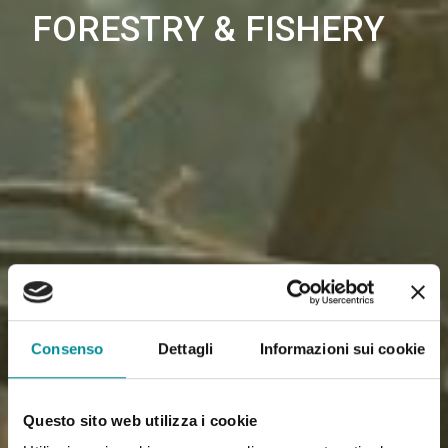
FORESTRY & FISHERY
Consenso
Dettagli
Informazioni sui cookie
Questo sito web utilizza i cookie