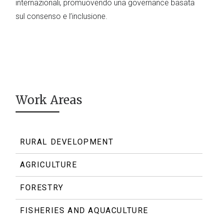
internazionali, promuovendo una governance basata
sul consenso e l’inclusione.
Work Areas
RURAL DEVELOPMENT
AGRICULTURE
FORESTRY
FISHERIES AND AQUACULTURE