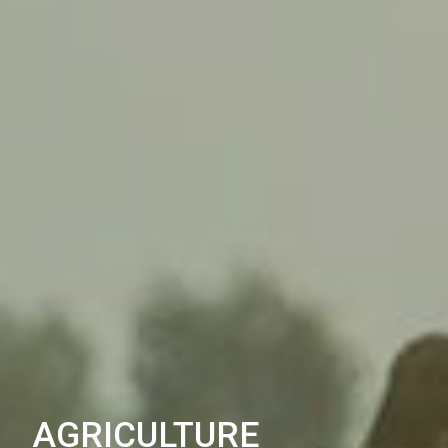
AGRICULTURE