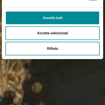
Accetta tutti
Accetta selezionati
Rifiuta