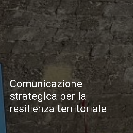
Comunicazione
strategica per la
resilienza territoriale