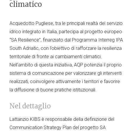
climatico
Acquedotto Pugliese, tra le principali realtà del servizio
idrico integrato in Italia, partecipa al progetto europeo
“SA Resilience”, finanziato dal Programma Interreg IPA
South Adriatic, con l’obiettivo di rafforzare la resilienza
territoriale di fronte ai cambiamenti climatici.
Nell’ambito di questa iniziativa, AQP potenzia il proprio
sistema di comunicazione per valorizzare gli interventi
realizzati, coinvolgere attivamente i territori e favorire
la diffusione di buone pratiche istituzionali.
Nel dettaglio
Lattanzio KIBS è responsabile della definizione del
Communication Strategy Plan del progetto SA