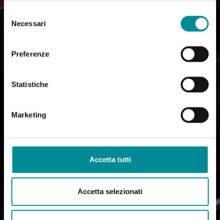
Selezione
Necessari
del
consenso
Preferenze
Statistiche
Marketing
Accetta tutti
Accetta selezionati