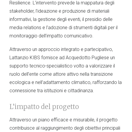
Resilience. L’intervento prevede la mappatura degli
stakeholder, l’ideazione e produzione di materiali
informativi, la gestione degli eventi, il presidio delle
media relations e l’adozione di strumenti digitali per il
monitoraggio dell’impatto comunicativo.
Attraverso un approccio integrato e partecipativo,
Lattanzio KIBS fornisce ad Acquedotto Pugliese un
supporto tecnico-specialistico volto a valorizzare il
ruolo dell’ente come attore attivo nella transizione
ecologica e nell’adattamento climatico, rafforzando la
connessione tra istituzioni e cittadinanza.
L’impatto del progetto
Attraverso un piano efficace e misurabile, il progetto
contribuisce al raggiungimento degli obiettivi principali