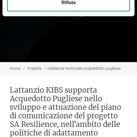
Rifiuta
Home
Projects
resilienza territoriale acquedotto pugliese
Lattanzio KIBS supporta
Acquedotto Pugliese nello
sviluppo e attuazione del piano
di comunicazione del progetto
SA Resilience, nell’ambito delle
politiche di adattamento