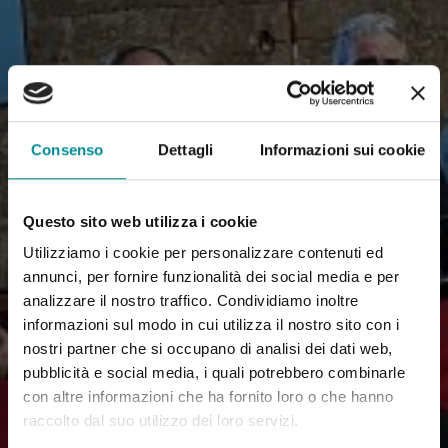
Consenso
Dettagli
Informazioni sui cookie
Questo sito web utilizza i cookie
Utilizziamo i cookie per personalizzare contenuti ed
annunci, per fornire funzionalità dei social media e per
analizzare il nostro traffico. Condividiamo inoltre
informazioni sul modo in cui utilizza il nostro sito con i
nostri partner che si occupano di analisi dei dati web,
pubblicità e social media, i quali potrebbero combinarle
con altre informazioni che ha fornito loro o che hanno
raccolto dal suo utilizzo dei loro servizi.