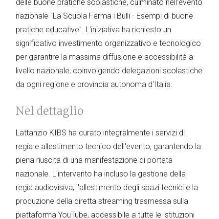
delle buone pratiche scolastiche, culminato nell'evento
nazionale "La Scuola Ferma i Bulli - Esempi di buone
pratiche educative". L'iniziativa ha richiesto un
significativo investimento organizzativo e tecnologico
per garantire la massima diffusione e accessibilità a
livello nazionale, coinvolgendo delegazioni scolastiche
da ogni regione e provincia autonoma d'Italia.
Nel dettaglio
Lattanzio KIBS ha curato integralmente i servizi di
regia e allestimento tecnico dell'evento, garantendo la
piena riuscita di una manifestazione di portata
nazionale. L'intervento ha incluso la gestione della
regia audiovisiva, l'allestimento degli spazi tecnici e la
produzione della diretta streaming trasmessa sulla
piattaforma YouTube, accessibile a tutte le istituzioni