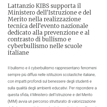
Lattanzio KIBS supporta il
Ministero dell'Istruzione e del
Merito nella realizzazione
tecnica dell’evento nazionale
dedicato alla prevenzione e al
contrasto di bullismo e
cyberbullismo nelle scuole
italiane
Il bullismo e il cyberbullismo rappresentano fenomeni
sempre più diffusi nelle istituzioni scolastiche italiane,
con impatti profondi sul benessere degli studenti e
sulla qualità degli ambienti educativi. Per rispondere a
questa sfida, il Ministero dell'Istruzione e del Merito
(MIM) avvia un percorso strutturato di valorizzazione