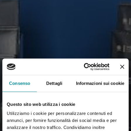
Consenso
Dettagli
Informazioni sui cookie
Questo sito web utilizza i cookie
Utilizziamo i cookie per personalizzare contenuti ed
annunci, per fornire funzionalità dei social media e per
analizzare il nostro traffico. Condividiamo inoltre