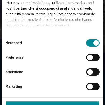
informazioni sul modo in cui utilizza il nostro sito con i
nostri partner che si occupano di analisi dei dati web,
pubblicità e social media, i quali potrebbero combinarle
con altre informazioni che ha fornito loro o che hanno
raccolto dal suo utilizzo dei loro servizi.
Selezione
Necessari
del
consenso
Preferenze
Statistiche
Marketing