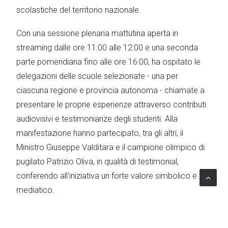
scolastiche del territorio nazionale.
Con una sessione plenaria mattutina aperta in
streaming dalle ore 11:00 alle 12:00 e una seconda
parte pomeridiana fino alle ore 16:00, ha ospitato le
delegazioni delle scuole selezionate - una per
ciascuna regione e provincia autonoma - chiamate a
presentare le proprie esperienze attraverso contributi
audiovisivi e testimonianze degli studenti. Alla
manifestazione hanno partecipato, tra gli altri, il
Ministro Giuseppe Valditara e il campione olimpico di
pugilato Patrizio Oliva, in qualità di testimonial,
conferendo all'iniziativa un forte valore simbolico e
mediatico.
L’impatto del progetto