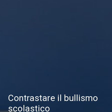
Contrastare il bullismo
scolastico