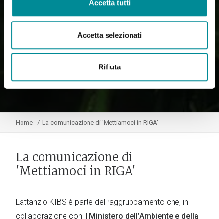
Accetta tutti
Accetta selezionati
Rifiuta
Home
La comunicazione di 'Mettiamoci in RIGA'
La comunicazione di
'Mettiamoci in RIGA'
Lattanzio KIBS è parte del raggruppamento che, in
collaborazione con il
Ministero dell’Ambiente e della