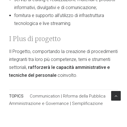
informativi, divulgativi e di comunicazione;
fornitura e supporto all’utilizzo di infrastruttura
tecnologica e live streaming.
I Plus di progetto
Il Progetto, comportando la creazione di procedimenti
integranti tra loro più competenze, temi e strumenti
settoriali,
rafforzerà le capacità amministrative e
tecniche del personale
coinvolto.
TOPICS
Communication
|
Riforma della Pubblica
Amministrazione e Governance
|
Semplificazione
amministrativa
|
Ambiente