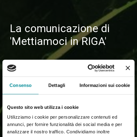
La comunicazione di
'Mettiamoci in RIGA'
Consenso
Dettagli
Informazioni sui cookie
Questo sito web utilizza i cookie
Utilizziamo i cookie per personalizzare contenuti ed
annunci, per fornire funzionalità dei social media e per
analizzare il nostro traffico. Condividiamo inoltre