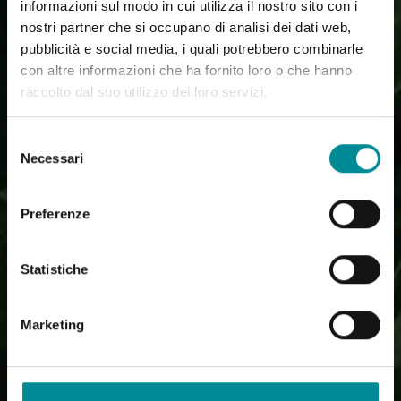
informazioni sul modo in cui utilizza il nostro sito con i
nostri partner che si occupano di analisi dei dati web,
pubblicità e social media, i quali potrebbero combinarle
con altre informazioni che ha fornito loro o che hanno
raccolto dal suo utilizzo dei loro servizi.
Selezione
Necessari
del
consenso
Preferenze
Statistiche
Marketing