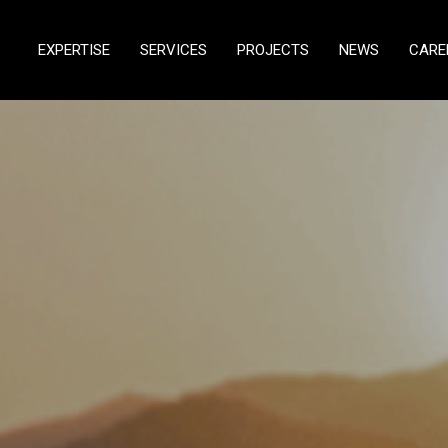
EXPERTISE
SERVICES
PROJECTS
NEWS
CARE