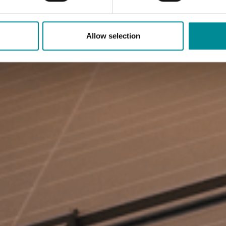
Allow selection