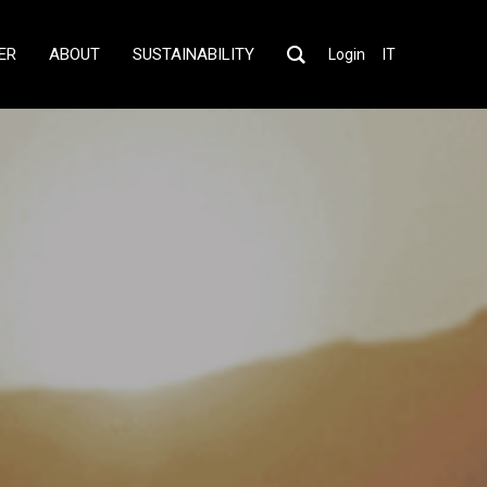
ER
ABOUT
SUSTAINABILITY
Login
IT