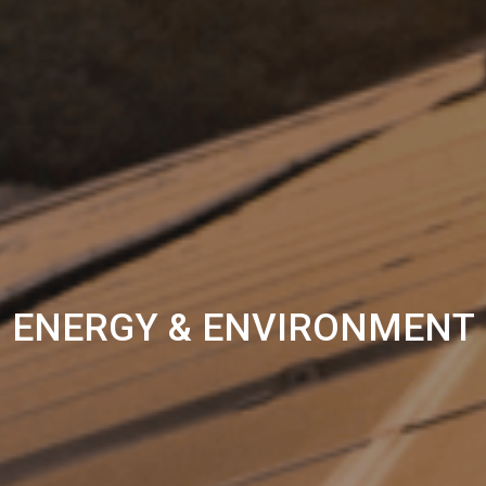
ENERGY & ENVIRONMENT