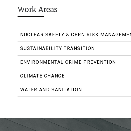
Work Areas
NUCLEAR SAFETY & CBRN RISK MANAGEME
SUSTAINABILITY TRANSITION
ENVIRONMENTAL CRIME PREVENTION
CLIMATE CHANGE
WATER AND SANITATION