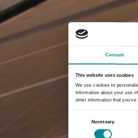
Consent
This website uses cookies
We use cookies to personalis
information about your use of
other information that you’ve
Consent
Selection
Necessary