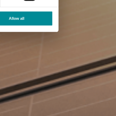
Allow all