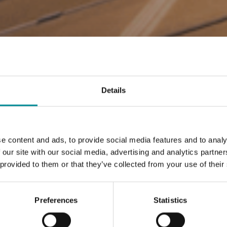
Details
e content and ads, to provide social media features and to analy
 our site with our social media, advertising and analytics partn
 provided to them or that they’ve collected from your use of their
Preferences
Statistics