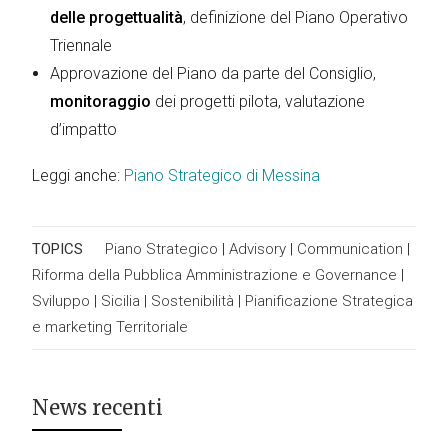
delle progettualità
, definizione del Piano Operativo
Triennale
Approvazione del Piano da parte del Consiglio,
monitoraggio
dei progetti pilota, valutazione
d’impatto
Leggi anche:
Piano Strategico di Messina
TOPICS
Piano Strategico
|
Advisory
|
Communication
|
Riforma della Pubblica Amministrazione e Governance
|
Sviluppo
|
Sicilia
|
Sostenibilità
|
Pianificazione Strategica
e marketing Territoriale
News recenti