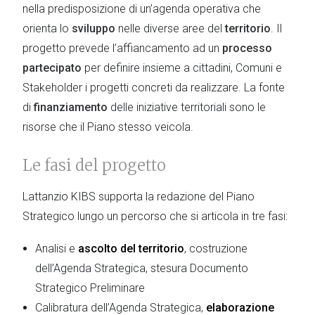
nella predisposizione di un’agenda operativa che
orienta lo
sviluppo
nelle diverse aree del
territorio
. Il
progetto prevede l’affiancamento ad un
processo
partecipato
per definire insieme a cittadini, Comuni e
Stakeholder i progetti concreti da realizzare. La fonte
di
finanziamento
delle iniziative territoriali sono le
risorse che il Piano stesso veicola.
Le fasi del progetto
Lattanzio KIBS supporta la redazione del Piano
Strategico lungo un percorso che si articola in tre fasi:
Analisi e
ascolto del territorio
, costruzione
dell’Agenda Strategica, stesura Documento
Strategico Preliminare
Calibratura dell’Agenda Strategica,
elaborazione