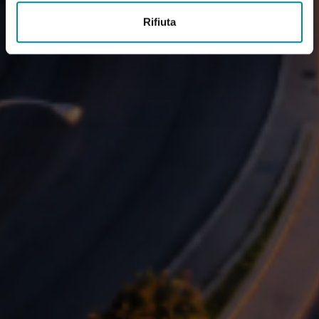
Rifiuta