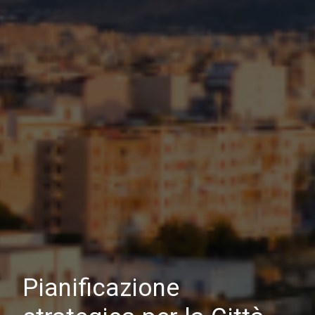
Pianificazione