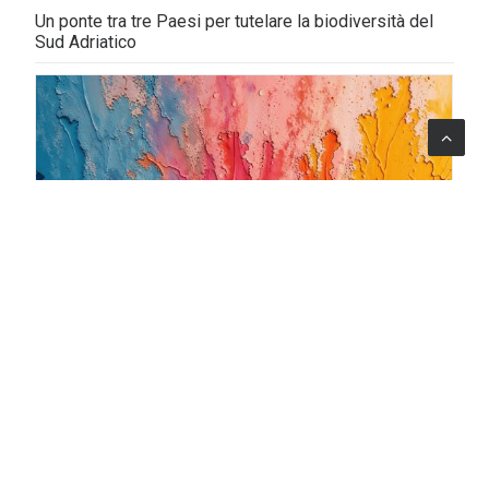
Un ponte tra tre Paesi per tutelare la biodiversità del
Sud Adriatico