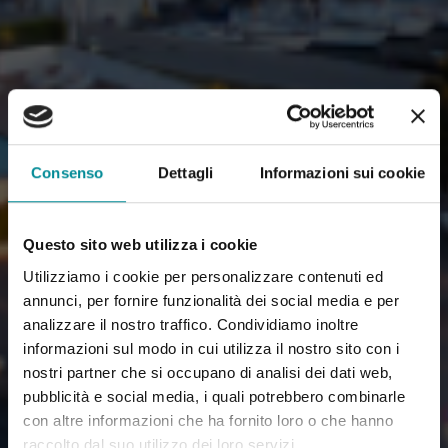
Consenso
Dettagli
Informazioni sui cookie
Questo sito web utilizza i cookie
Utilizziamo i cookie per personalizzare contenuti ed
annunci, per fornire funzionalità dei social media e per
analizzare il nostro traffico. Condividiamo inoltre
informazioni sul modo in cui utilizza il nostro sito con i
nostri partner che si occupano di analisi dei dati web,
pubblicità e social media, i quali potrebbero combinarle
con altre informazioni che ha fornito loro o che hanno
raccolto dal suo utilizzo dei loro servizi.