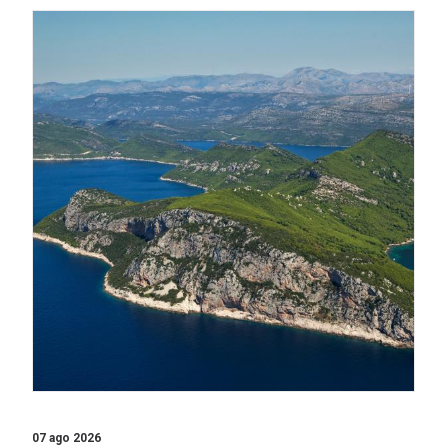
07 ago 2026