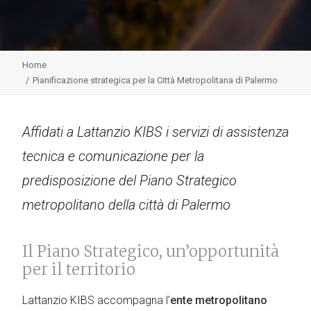
Home
Pianificazione strategica per la Città Metropolitana di Palermo
Affidati a Lattanzio KIBS i servizi di assistenza
tecnica e comunicazione per la
predisposizione del Piano Strategico
metropolitano della città di Palermo
Il Piano Strategico, un’opportunità
per il territorio
Lattanzio KIBS accompagna l’
ente metropolitano