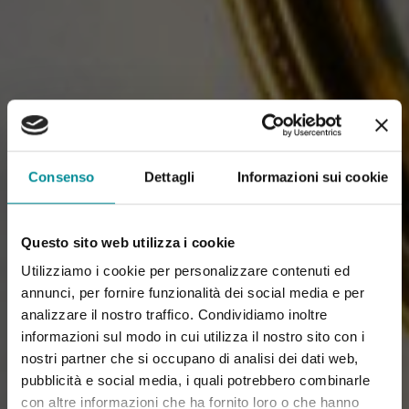
Consenso
Dettagli
Informazioni sui cookie
Questo sito web utilizza i cookie
Utilizziamo i cookie per personalizzare contenuti ed
annunci, per fornire funzionalità dei social media e per
analizzare il nostro traffico. Condividiamo inoltre
informazioni sul modo in cui utilizza il nostro sito con i
nostri partner che si occupano di analisi dei dati web,
pubblicità e social media, i quali potrebbero combinarle
con altre informazioni che ha fornito loro o che hanno