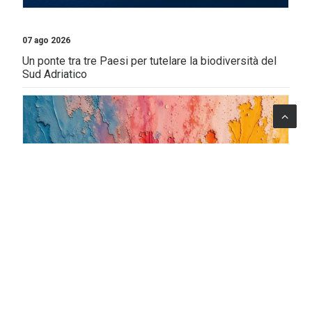
07 ago 2026
Un ponte tra tre Paesi per tutelare la biodiversità del
Sud Adriatico