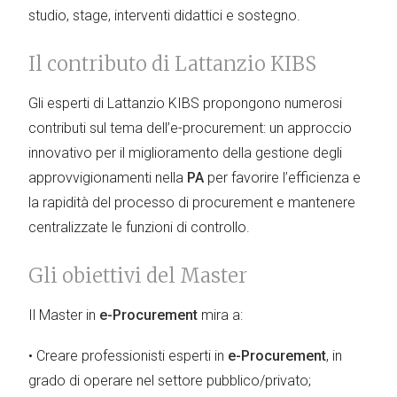
studio, stage, interventi didattici e sostegno.
Il contributo di Lattanzio KIBS
Gli esperti di Lattanzio KIBS propongono numerosi
contributi sul tema dell’e-procurement: un approccio
innovativo per il miglioramento della gestione degli
approvvigionamenti nella
PA
per favorire l’efficienza e
la rapidità del processo di procurement e mantenere
centralizzate le funzioni di controllo.
Gli obiettivi del Master
Il Master in
e-Procurement
mira a:
• Creare professionisti esperti in
e-Procurement
, in
grado di operare nel settore pubblico/privato;