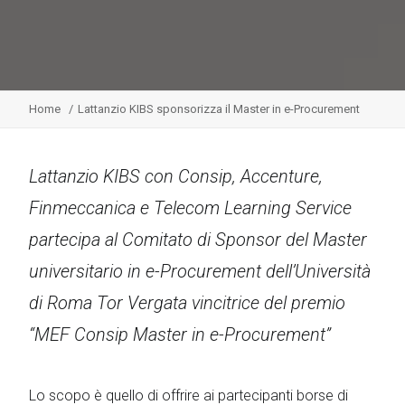
Home
Lattanzio KIBS sponsorizza il Master in e-Procurement
Lattanzio KIBS con Consip, Accenture,
Finmeccanica e Telecom Learning Service
partecipa al Comitato di Sponsor del Master
universitario in e-Procurement dell’Università
di Roma Tor Vergata vincitrice del premio
“MEF Consip Master in e-Procurement”
Lo scopo è quello di offrire ai partecipanti borse di