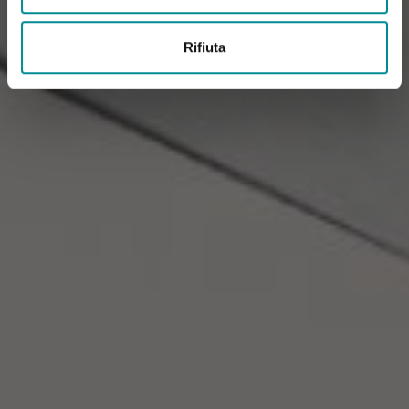
Rifiuta