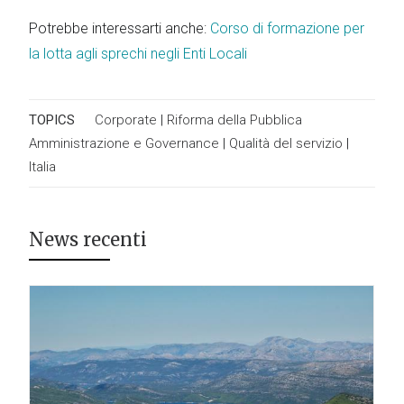
Potrebbe interessarti anche:
Corso di formazione per
la lotta agli sprechi negli Enti Locali
TOPICS
Corporate
|
Riforma della Pubblica
Amministrazione e Governance
|
Qualità del servizio
|
Italia
News recenti