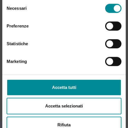
Selezione
Necessari
del
consenso
Preferenze
Statistiche
Marketing
Accetta tutti
Accetta selezionati
Rifiuta