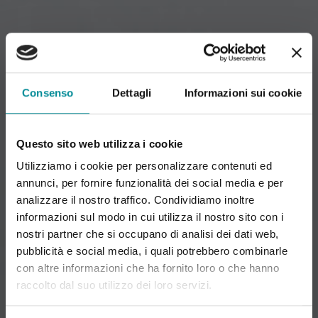
Consenso
Dettagli
Informazioni sui cookie
Questo sito web utilizza i cookie
Utilizziamo i cookie per personalizzare contenuti ed
annunci, per fornire funzionalità dei social media e per
analizzare il nostro traffico. Condividiamo inoltre
informazioni sul modo in cui utilizza il nostro sito con i
nostri partner che si occupano di analisi dei dati web,
pubblicità e social media, i quali potrebbero combinarle
con altre informazioni che ha fornito loro o che hanno
raccolto dal suo utilizzo dei loro servizi.