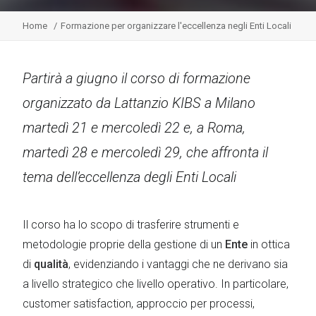
Home
Formazione per organizzare l'eccellenza negli Enti Locali
Partirà a giugno il corso di formazione
organizzato da Lattanzio KIBS a Milano
martedì 21 e mercoledì 22 e, a Roma,
martedì 28 e mercoledì 29, che affronta il
tema dell’eccellenza degli Enti Locali
Il corso ha lo scopo di trasferire strumenti e
metodologie proprie della gestione di un
Ente
in ottica
di
qualità
, evidenziando i vantaggi che ne derivano sia
a livello strategico che livello operativo. In particolare,
customer satisfaction, approccio per processi,