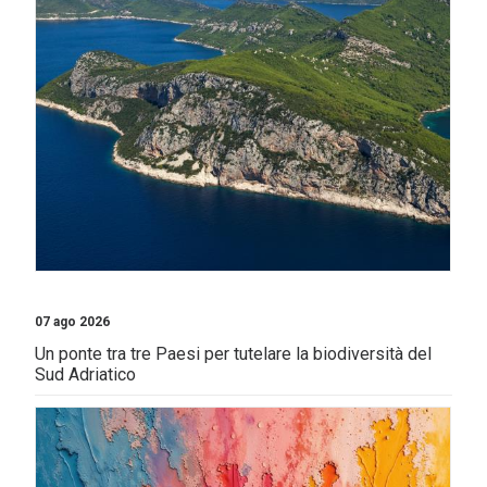
07 ago 2026
Un ponte tra tre Paesi per tutelare la biodiversità del
Sud Adriatico