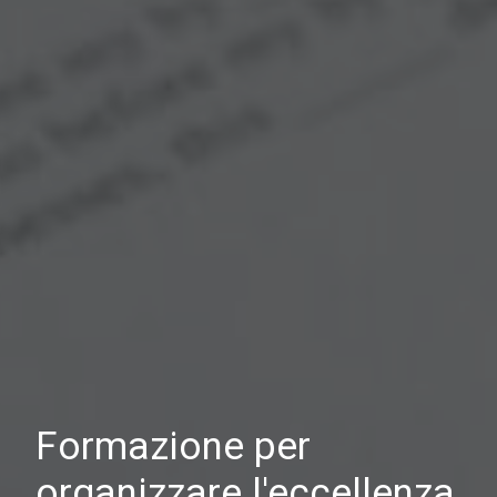
Formazione per
organizzare l'eccellenza