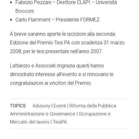
Fabrizio Pezzani – Direttore CLAPI – Università
Bocconi
Carlo Flamment – Presidente FORMEZ.
A breve saranno aperte le iscrizioni alla seconda
Edizione del Premio Tesi PA con scadenza 31 marzo
2008, per le tesi presentate nell’anno 2007.
Lattanzio e Associati ringrazia quanti hanno
dimostrato interesse all’evento e si rinnovano le
congratulazioni ai vincitori del Premio.
TOPICS
Advisory
|
Eventi
|
Riforma della Pubblica
Amministrazione e Governance
|
Occupazione e
Mercato del lavoro
|
TesiPA