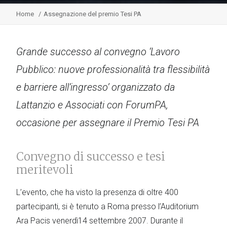
Home
Assegnazione del premio Tesi PA
Grande successo al convegno ‘Lavoro
Pubblico: nuove professionalità tra flessibilità
e barriere all’ingresso’ organizzato da
Lattanzio e Associati con ForumPA,
occasione per assegnare il Premio Tesi PA
Convegno di successo e tesi
meritevoli
L’evento, che ha visto la presenza di oltre 400
partecipanti, si è tenuto a Roma presso l’Auditorium
Ara Pacis venerdì14 settembre 2007. Durante il