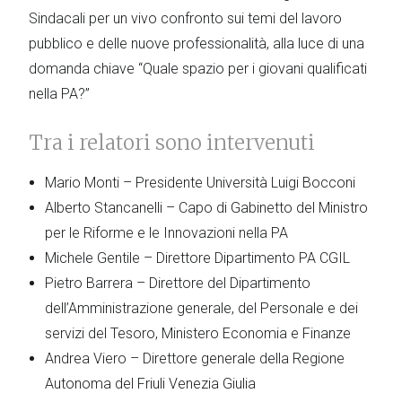
Sindacali per un vivo confronto sui temi del lavoro
pubblico e delle nuove professionalità, alla luce di una
domanda chiave “Quale spazio per i giovani qualificati
nella PA?”
Tra i relatori sono intervenuti
Mario Monti – Presidente Università Luigi Bocconi
Alberto Stancanelli – Capo di Gabinetto del Ministro
per le Riforme e le Innovazioni nella PA
Michele Gentile – Direttore Dipartimento PA CGIL
Pietro Barrera – Direttore del Dipartimento
dell’Amministrazione generale, del Personale e dei
servizi del Tesoro, Ministero Economia e Finanze
Andrea Viero – Direttore generale della Regione
Autonoma del Friuli Venezia Giulia