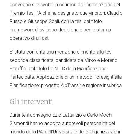
convegno si è svolta la cerimonio di premiazione del
Premio Tesi PA che ha designato due vincitori, Claudio
Russo e Giuseppe Scali, con la tesi dal titolo
Framework di sviluppo decisionale per lo star up
operativo di un cst.
E’ stata conferita una menzione di merito alla tesi
seconda classificata, candidata da Mirko e Moreno
Baruffini, dal titolo Le NTIC della Pianificazione
Partecipata. Applicazione di un metodo Foresight alla
Pianificazione: progetto AlpTransir e regione insubrica
Gli interventi
Durante il convegno Ezio Lattanzio e Carlo Mochi
Sismondi hanno accolto autorevoli personalità del
mondo della PA, dell’Università e delle Organizzazioni