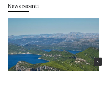
News recenti