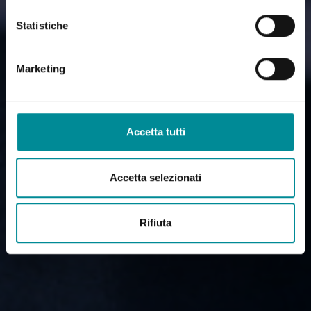
Statistiche
Marketing
Accetta tutti
Accetta selezionati
Rifiuta