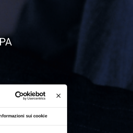
 PA
Informazioni sui cookie