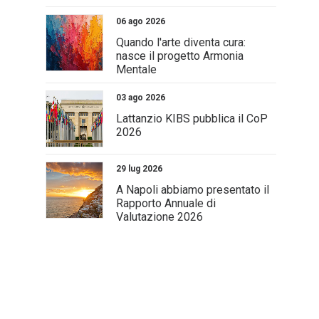
06 ago 2026
Quando l'arte diventa cura:
nasce il progetto Armonia
Mentale
03 ago 2026
Lattanzio KIBS pubblica il CoP
2026
29 lug 2026
A Napoli abbiamo presentato il
Rapporto Annuale di
Valutazione 2026