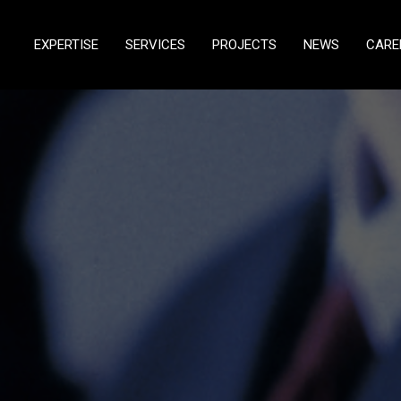
EXPERTISE
SERVICES
PROJECTS
NEWS
CARE