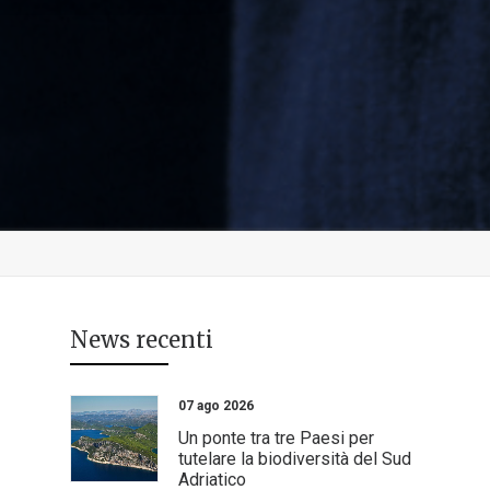
News recenti
07 ago 2026
Un ponte tra tre Paesi per
tutelare la biodiversità del Sud
Adriatico