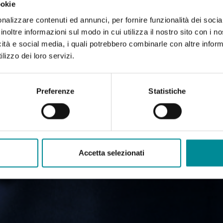
ookie
nalizzare contenuti ed annunci, per fornire funzionalità dei socia
inoltre informazioni sul modo in cui utilizza il nostro sito con i 
icità e social media, i quali potrebbero combinarle con altre inform
lizzo dei loro servizi.
Preferenze
Statistiche
Accetta selezionati