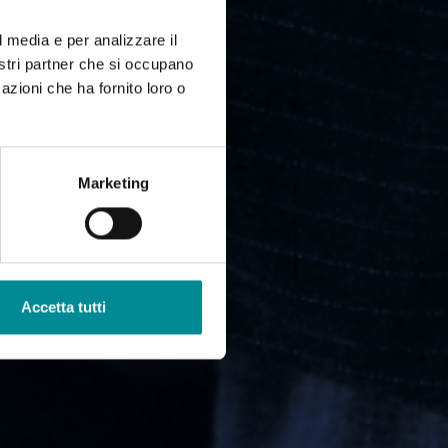
l media e per analizzare il
nostri partner che si occupano
azioni che ha fornito loro o
Marketing
Accetta tutti