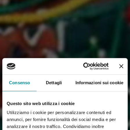
Consenso
Dettagli
Informazioni sui cookie
Questo sito web utilizza i cookie
Utilizziamo i cookie per personalizzare contenuti ed
annunci, per fornire funzionalità dei social media e per
analizzare il nostro traffico. Condividiamo inoltre