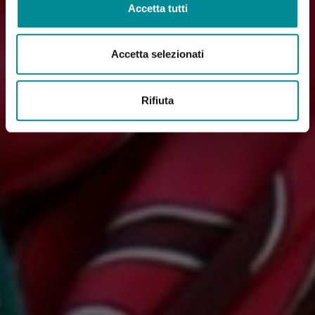
Accetta tutti
Accetta selezionati
Rifiuta