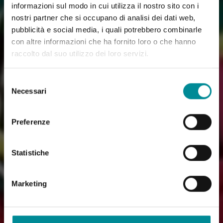
informazioni sul modo in cui utilizza il nostro sito con i
nostri partner che si occupano di analisi dei dati web,
pubblicità e social media, i quali potrebbero combinarle
con altre informazioni che ha fornito loro o che hanno
raccolto dal suo utilizzo dei loro servizi.
Selezione
Necessari
del
consenso
Preferenze
Statistiche
Marketing