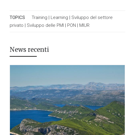
TOPICS
Training
|
Learning
|
Sviluppo del settore
privato
|
Sviluppo delle PMI
|
PON
|
MIUR
News recenti