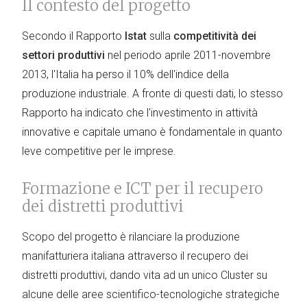
Il contesto del progetto
Secondo il Rapporto
Istat
sulla
competitività dei
settori produttivi
nel periodo aprile 2011-novembre
2013, l'Italia ha perso il 10% dell'indice della
produzione industriale. A fronte di questi dati, lo stesso
Rapporto ha indicato che l'investimento in attività
innovative e capitale umano è fondamentale in quanto
leve competitive per le imprese.
Formazione e ICT per il recupero
dei distretti produttivi
Scopo del progetto è rilanciare la produzione
manifatturiera italiana attraverso il recupero dei
distretti produttivi, dando vita ad un unico Cluster su
alcune delle aree scientifico-tecnologiche strategiche