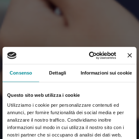
Consenso
Dettagli
Informazioni sui cookie
Questo sito web utilizza i cookie
Utilizziamo i cookie per personalizzare contenuti ed
annunci, per fornire funzionalità dei social media e per
analizzare il nostro traffico. Condividiamo inoltre
informazioni sul modo in cui utilizza il nostro sito con i
nostri partner che si occupano di analisi dei dati web,