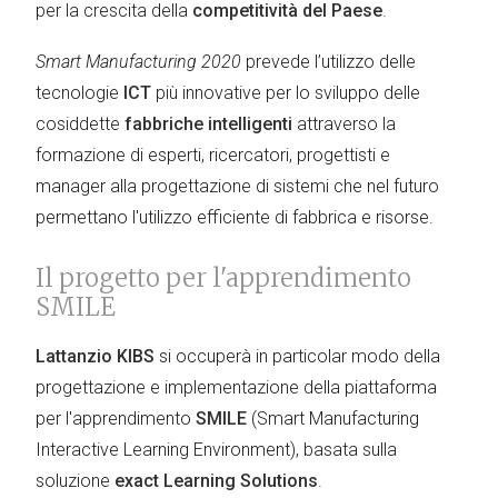
per la crescita della
competitività del Paese
.
Smart Manufacturing 2020
prevede l’utilizzo delle
tecnologie
ICT
più innovative per lo sviluppo delle
cosiddette
fabbriche intelligenti
attraverso la
formazione di esperti, ricercatori, progettisti e
manager alla progettazione di sistemi che nel futuro
permettano l'utilizzo efficiente di fabbrica e risorse.
Il progetto per l'apprendimento
SMILE
Lattanzio KIBS
si occuperà in particolar modo della
progettazione e implementazione della piattaforma
per l'apprendimento
SMILE
(Smart Manufacturing
Interactive Learning Environment), basata sulla
soluzione
exact Learning Solutions
.