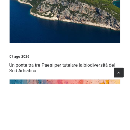
07 ago 2026
Un ponte tra tre Paesi per tutelare la biodiversità del
Sud Adriatico