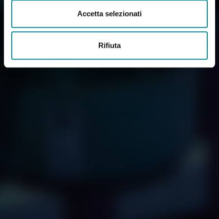
Accetta selezionati
Rifiuta