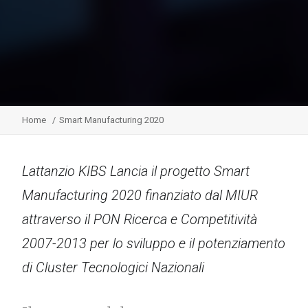
Home
Smart Manufacturing 2020
Lattanzio KIBS Lancia il progetto Smart
Manufacturing 2020 finanziato dal MIUR
attraverso il PON Ricerca e Competitività
2007-2013 per lo sviluppo e il potenziamento
di Cluster Tecnologici Nazionali