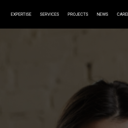
EXPERTISE
SERVICES
PROJECTS
NEWS
CARE