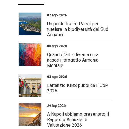
07 ago 2026
Un ponte tra tre Paesi per
tutelare la biodiversità del Sud
Adriatico
06 ago 2026
Quando l'arte diventa cura:
nasce il progetto Armonia
Mentale
03 ago 2026
Lattanzio KIBS pubblica il CoP
2026
29 lug 2026
A Napoli abbiamo presentato il
Rapporto Annuale di
Valutazione 2026