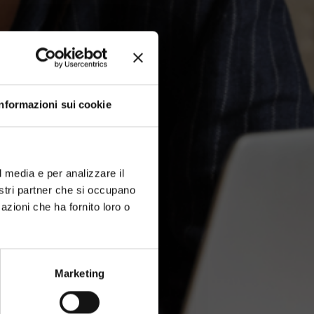
Informazioni sui cookie
l media e per analizzare il
nostri partner che si occupano
azioni che ha fornito loro o
Marketing