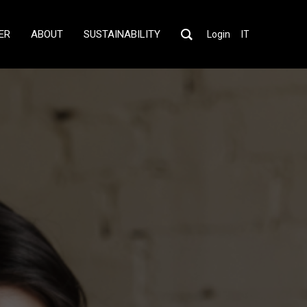
ER
ABOUT
SUSTAINABILITY
Login
IT