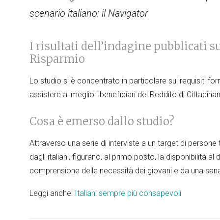
scenario italiano: il Navigator
I risultati dell’indagine pubblicati s
Risparmio
Lo studio si è concentrato in particolare sui requisiti f
assistere al meglio i beneficiari del Reddito di Cittadina
Cosa è emerso dallo studio?
Attraverso una serie di interviste a un target di persone tr
dagli italiani, figurano, al primo posto, la disponibilità 
comprensione delle necessità dei giovani e da una san
Leggi anche:
Italiani sempre più consapevoli