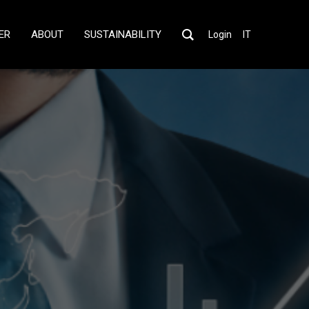
ER
ABOUT
SUSTAINABILITY
Login
IT