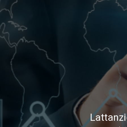
Lattanzi