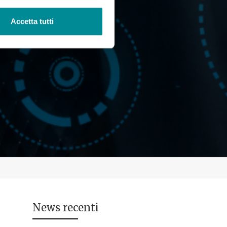
Accetta tutti
News recenti