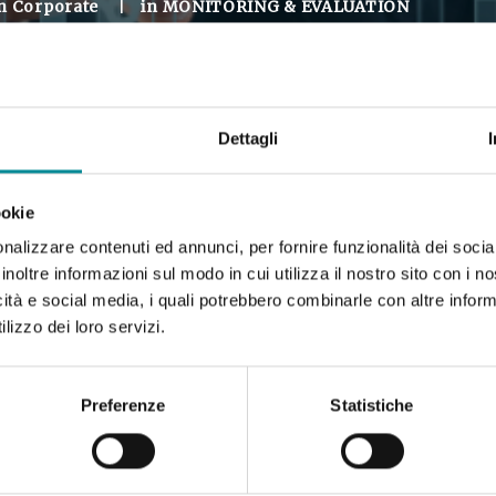
in
Corporate
|
in
MONITORING & EVALUATION
Dettagli
ookie
nalizzare contenuti ed annunci, per fornire funzionalità dei socia
inoltre informazioni sul modo in cui utilizza il nostro sito con i 
icità e social media, i quali potrebbero combinarle con altre inform
lizzo dei loro servizi.
Preferenze
Statistiche