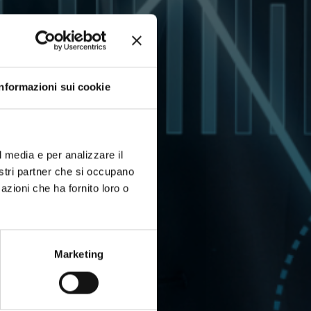
Informazioni sui cookie
l media e per analizzare il
nostri partner che si occupano
azioni che ha fornito loro o
Marketing