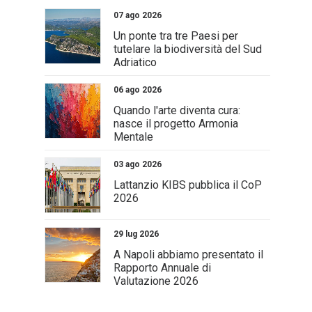
07 ago 2026
Un ponte tra tre Paesi per
tutelare la biodiversità del Sud
Adriatico
06 ago 2026
Quando l'arte diventa cura:
nasce il progetto Armonia
Mentale
03 ago 2026
Lattanzio KIBS pubblica il CoP
2026
29 lug 2026
A Napoli abbiamo presentato il
Rapporto Annuale di
Valutazione 2026