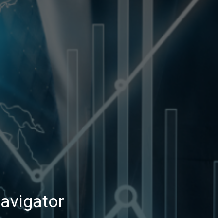
Navigator