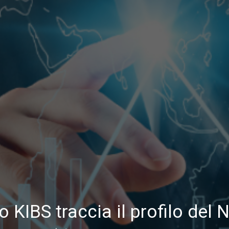
o KIBS traccia il profilo del 