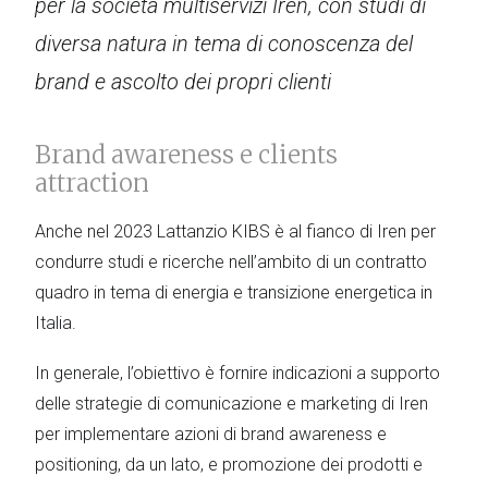
per la società multiservizi Iren, con studi di
diversa natura in tema di conoscenza del
brand e ascolto dei propri clienti
Brand awareness e clients
attraction
Anche nel 2023 Lattanzio KIBS è al fianco di Iren per
condurre studi e ricerche nell’ambito di un contratto
quadro in tema di energia e transizione energetica in
Italia.
In generale, l’obiettivo è fornire indicazioni a supporto
delle strategie di comunicazione e marketing di Iren
per implementare azioni di brand awareness e
positioning, da un lato, e promozione dei prodotti e