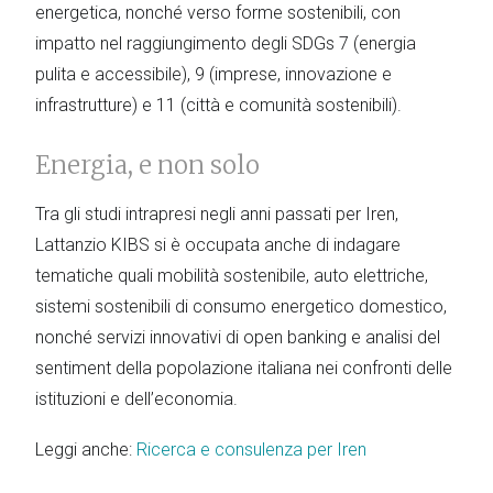
energetica, nonché verso forme sostenibili, con
impatto nel raggiungimento degli SDGs 7 (energia
pulita e accessibile), 9 (imprese, innovazione e
infrastrutture) e 11 (città e comunità sostenibili).
Energia, e non solo
Tra gli studi intrapresi negli anni passati per Iren,
Lattanzio KIBS si è occupata anche di indagare
tematiche quali mobilità sostenibile, auto elettriche,
sistemi sostenibili di consumo energetico domestico,
nonché servizi innovativi di open banking e analisi del
sentiment della popolazione italiana nei confronti delle
istituzioni e dell’economia.
Leggi anche:
Ricerca e consulenza per Iren