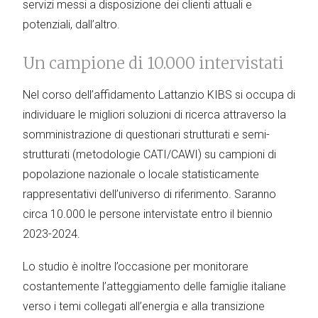
servizi messi a disposizione dei clienti attuali e
potenziali, dall’altro.
Un campione di 10.000 intervistati
Nel corso dell’affidamento Lattanzio KIBS si occupa di
individuare le migliori soluzioni di ricerca attraverso la
somministrazione di questionari strutturati e semi-
strutturati (metodologie CATI/CAWI) su campioni di
popolazione nazionale o locale statisticamente
rappresentativi dell’universo di riferimento. Saranno
circa 10.000 le persone intervistate entro il biennio
2023-2024.
Lo studio è inoltre l’occasione per monitorare
costantemente l’atteggiamento delle famiglie italiane
verso i temi collegati all’energia e alla transizione