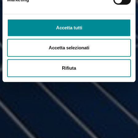
Accetta tutti
Accetta selezionati
Rifiuta