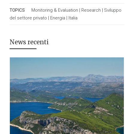
TOPICS
Monitoring & Evaluation
|
Research
|
Sviluppo
del settore privato
|
Energia
|
Italia
News recenti