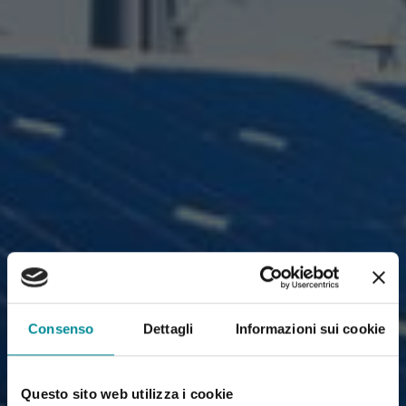
Consenso
Dettagli
Informazioni sui cookie
Questo sito web utilizza i cookie