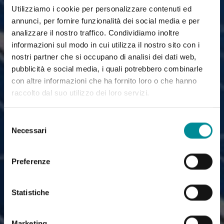
Utilizziamo i cookie per personalizzare contenuti ed
annunci, per fornire funzionalità dei social media e per
analizzare il nostro traffico. Condividiamo inoltre
informazioni sul modo in cui utilizza il nostro sito con i
nostri partner che si occupano di analisi dei dati web,
pubblicità e social media, i quali potrebbero combinarle
con altre informazioni che ha fornito loro o che hanno
raccolto dal suo utilizzo dei loro servizi.
Selezione
Necessari
del
consenso
Preferenze
Statistiche
Marketing