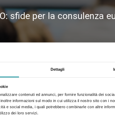
: sfide per la consulenza eu
Dettagli
ookie
nalizzare contenuti ed annunci, per fornire funzionalità dei socia
inoltre informazioni sul modo in cui utilizza il nostro sito con i 
icità e social media, i quali potrebbero combinarle con altre inform
lizzo dei loro servizi.