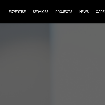
EXPERTISE
SERVICES
PROJECTS
NEWS
CARE