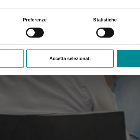
Preferenze
Statistiche
Accetta selezionati