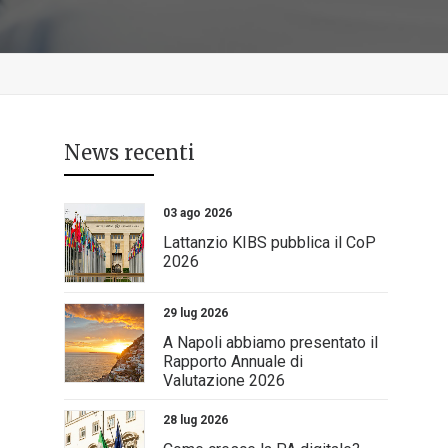
News recenti
03 ago 2026
Lattanzio KIBS pubblica il CoP
2026
29 lug 2026
A Napoli abbiamo presentato il
Rapporto Annuale di
Valutazione 2026
28 lug 2026