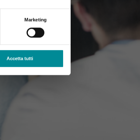
Marketing
Accetta tutti