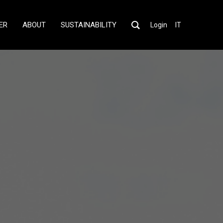
ER
ABOUT
SUSTAINABILITY
Login
IT