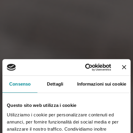
Consenso
Dettagli
Informazioni sui cookie
Questo sito web utilizza i cookie
Utilizziamo i cookie per personalizzare contenuti ed
annunci, per fornire funzionalità dei social media e per
analizzare il nostro traffico. Condividiamo inoltre