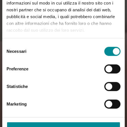
informazioni sul modo in cui utilizza il nostro sito con i
nostri partner che si occupano di analisi dei dati web,
pubblicità e social media, i quali potrebbero combinarle
con altre informazioni che ha fornito loro o che hanno
raccolto dal suo utilizzo dei loro servizi.
Selezione
Necessari
del
consenso
Preferenze
Statistiche
Marketing