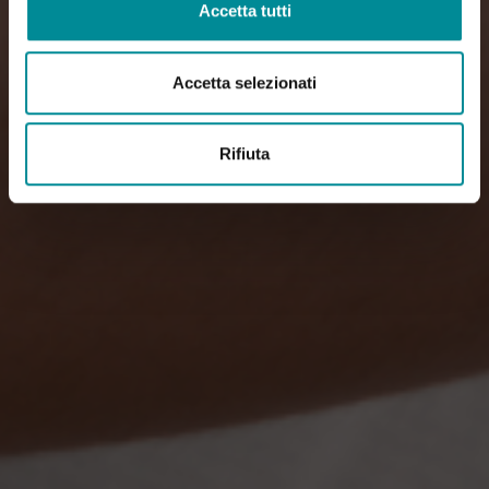
Accetta tutti
Accetta selezionati
Rifiuta