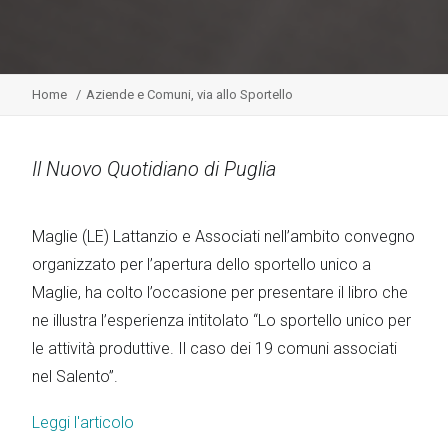
Home
Aziende e Comuni, via allo Sportello
Il Nuovo Quotidiano di Puglia
Maglie (LE) Lattanzio e Associati nell’ambito convegno
organizzato per l’apertura dello sportello unico a
Maglie, ha colto l’occasione per presentare il libro che
ne illustra l’esperienza intitolato “Lo sportello unico per
le attività produttive. Il caso dei 19 comuni associati
nel Salento”.
Leggi l'articolo