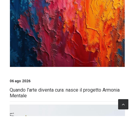
06 ago 2026
Quando l'arte diventa cura: nasce il progetto Armonia
Mentale