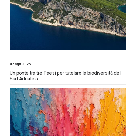
07 ago 2026
Un ponte tra tre Paesi per tutelare la biodiversità del
Sud Adriatico