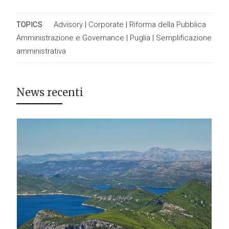
TOPICS
Advisory
|
Corporate
|
Riforma della Pubblica
Amministrazione e Governance
|
Puglia
|
Semplificazione
amministrativa
News recenti