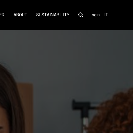
ER
ABOUT
SUSTAINABILITY
Login
IT