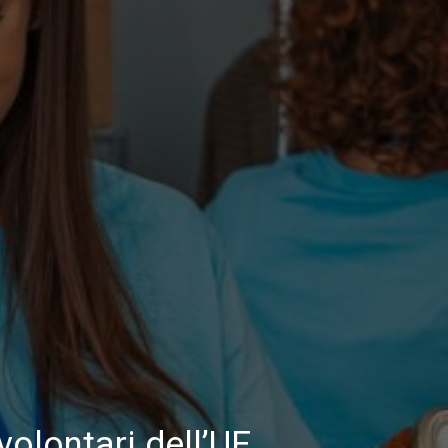
volontari dell’UE