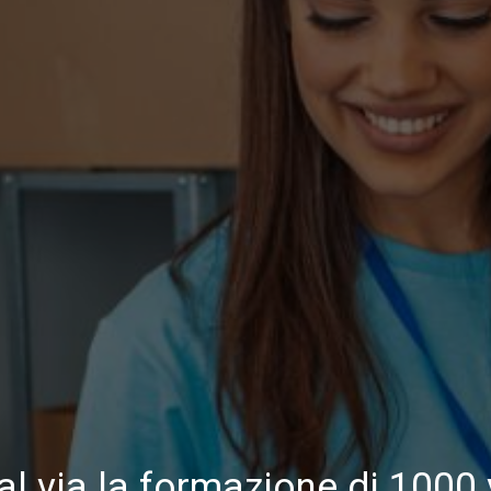
 al via la formazione di 1000 