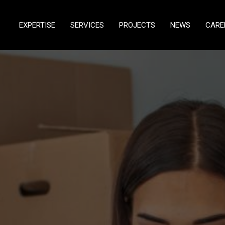
EXPERTISE
SERVICES
PROJECTS
NEWS
CARE