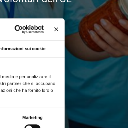
Informazioni sui cookie
l media e per analizzare il
nostri partner che si occupano
azioni che ha fornito loro o
Marketing