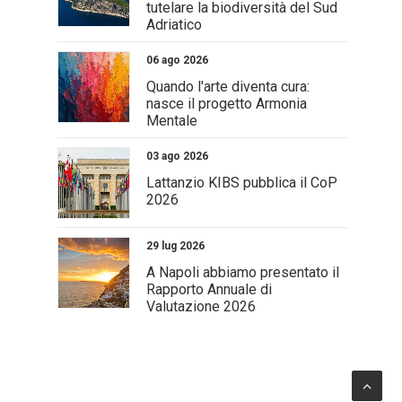
tutelare la biodiversità del Sud
Adriatico
06 ago 2026
Quando l'arte diventa cura:
nasce il progetto Armonia
Mentale
03 ago 2026
Lattanzio KIBS pubblica il CoP
2026
29 lug 2026
A Napoli abbiamo presentato il
Rapporto Annuale di
Valutazione 2026