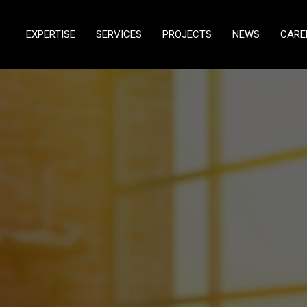
EXPERTISE
SERVICES
PROJECTS
NEWS
CARE