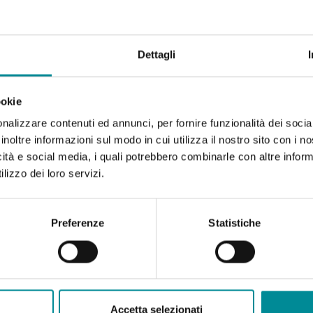
Dettagli
ookie
nalizzare contenuti ed annunci, per fornire funzionalità dei socia
inoltre informazioni sul modo in cui utilizza il nostro sito con i 
icità e social media, i quali potrebbero combinarle con altre inform
lizzo dei loro servizi.
Preferenze
Statistiche
Accetta selezionati