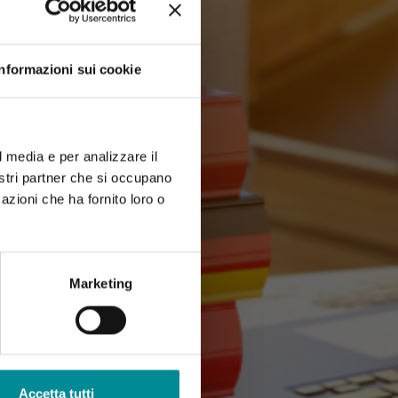
Informazioni sui cookie
l media e per analizzare il
nostri partner che si occupano
azioni che ha fornito loro o
Marketing
Accetta tutti