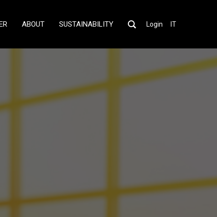
ER
ABOUT
SUSTAINABILITY
Login
IT