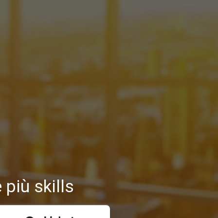
più skills