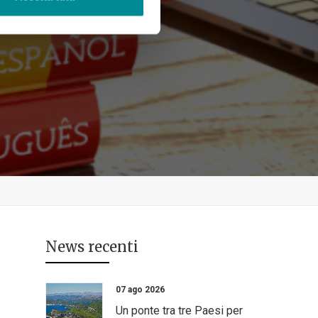
News recenti
07 ago 2026
Un ponte tra tre Paesi per