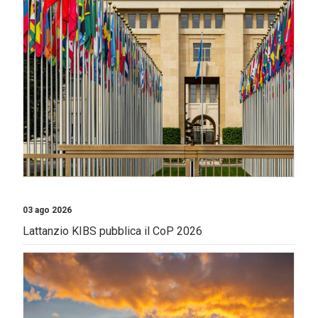
03 ago 2026
Lattanzio KIBS pubblica il CoP 2026