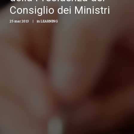
Consiglio dei Ministri
25 mar 2013
|
in
LEARNING