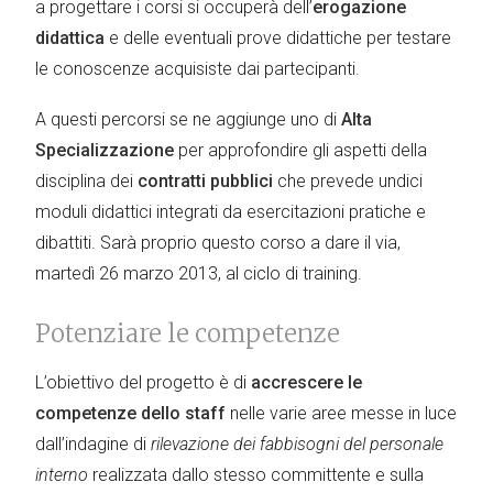
a progettare i corsi si occuperà dell’
erogazione
didattica
e delle eventuali prove didattiche per testare
le conoscenze acquisiste dai partecipanti.
A questi percorsi se ne aggiunge uno di
Alta
Specializzazione
per approfondire gli aspetti della
disciplina dei
contratti pubblici
che prevede undici
moduli didattici integrati da esercitazioni pratiche e
dibattiti. Sarà proprio questo corso a dare il via,
martedì 26 marzo 2013, al ciclo di training.
Potenziare le competenze
L’obiettivo del progetto è di
accrescere le
competenze dello staff
nelle varie aree messe in luce
dall’indagine di
rilevazione dei fabbisogni del personale
interno
realizzata dallo stesso committente e sulla