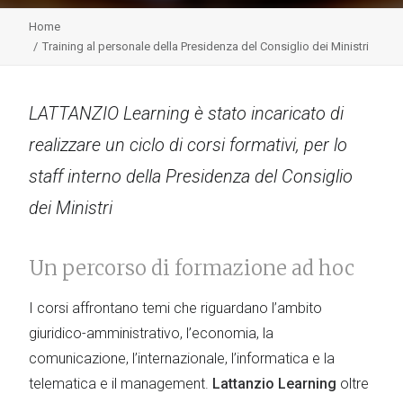
Home
Training al personale della Presidenza del Consiglio dei Ministri
LATTANZIO Learning è stato incaricato di
realizzare un ciclo di corsi formativi, per lo
staff interno della Presidenza del Consiglio
dei Ministri
Un percorso di formazione ad hoc
I corsi affrontano temi che riguardano l’ambito
giuridico-amministrativo, l’economia, la
comunicazione, l’internazionale, l’informatica e la
telematica e il management.
Lattanzio Learning
oltre