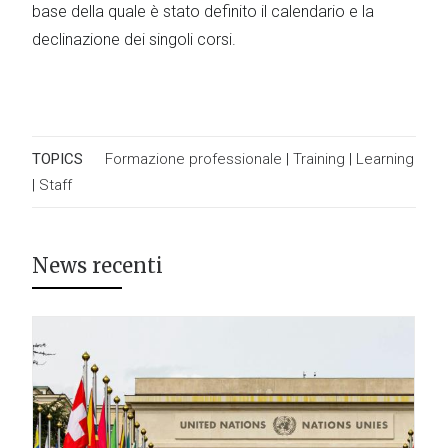
base della quale è stato definito il calendario e la
declinazione dei singoli corsi.
TOPICS
Formazione professionale
|
Training
|
Learning
|
Staff
News recenti