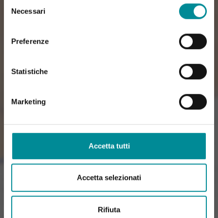
Selezione
Necessari
del
consenso
Preferenze
Statistiche
Marketing
Accetta tutti
Accetta selezionati
Rifiuta