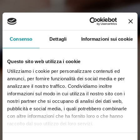
Consenso
Dettagli
Informazioni sui cookie
Questo sito web utilizza i cookie
Utilizziamo i cookie per personalizzare contenuti ed
annunci, per fornire funzionalità dei social media e per
analizzare il nostro traffico. Condividiamo inoltre
informazioni sul modo in cui utilizza il nostro sito con i
nostri partner che si occupano di analisi dei dati web,
pubblicità e social media, i quali potrebbero combinarle
con altre informazioni che ha fornito loro o che hanno
raccolto dal suo utilizzo dei loro servizi.