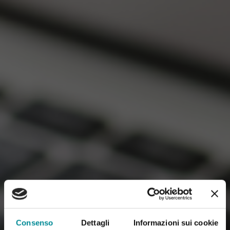
Consenso
Dettagli
Informazioni sui cookie