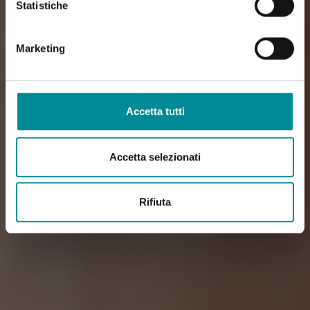
Statistiche
Marketing
Accetta tutti
Accetta selezionati
Rifiuta