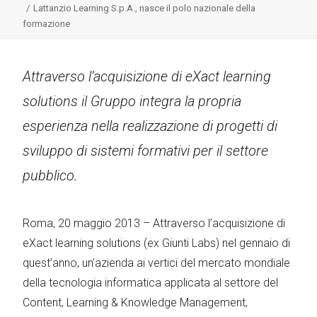
Lattanzio Learning S.p.A., nasce il polo nazionale della
formazione
Attraverso l’acquisizione di eXact learning
solutions il Gruppo integra la propria
esperienza nella realizzazione di progetti di
sviluppo di sistemi formativi per il settore
pubblico.
Roma, 20 maggio 2013 – Attraverso l’acquisizione di
eXact learning solutions (ex Giunti Labs) nel gennaio di
quest’anno, un’azienda ai vertici del mercato mondiale
della tecnologia informatica applicata al settore del
Content, Learning & Knowledge Management,