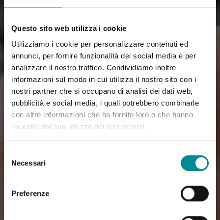
Questo sito web utilizza i cookie
Utilizziamo i cookie per personalizzare contenuti ed
annunci, per fornire funzionalità dei social media e per
analizzare il nostro traffico. Condividiamo inoltre
informazioni sul modo in cui utilizza il nostro sito con i
nostri partner che si occupano di analisi dei dati web,
pubblicità e social media, i quali potrebbero combinarle
con altre informazioni che ha fornito loro o che hanno
raccolto dal suo utilizzo dei loro servizi.
Selezione
Necessari
del
consenso
Preferenze