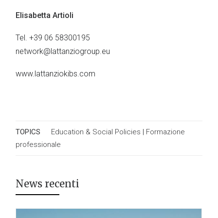
Elisabetta Artioli
Tel. +39 06 58300195
network@lattanziogroup.eu
www.lattanziokibs.com
TOPICS
Education & Social Policies
|
Formazione
professionale
News recenti