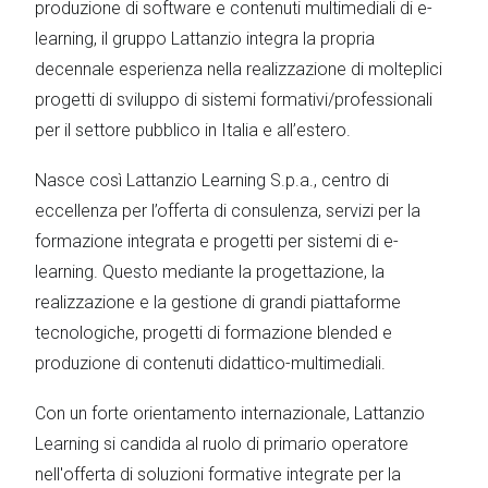
produzione di software e contenuti multimediali di e-
learning, il gruppo Lattanzio integra la propria
decennale esperienza nella realizzazione di molteplici
progetti di sviluppo di sistemi formativi/professionali
per il settore pubblico in Italia e all’estero.
Nasce così Lattanzio Learning S.p.a., centro di
eccellenza per l’offerta di consulenza, servizi per la
formazione integrata e progetti per sistemi di e-
learning. Questo mediante la progettazione, la
realizzazione e la gestione di grandi piattaforme
tecnologiche, progetti di formazione blended e
produzione di contenuti didattico-multimediali.
Con un forte orientamento internazionale, Lattanzio
Learning si candida al ruolo di primario operatore
nell'offerta di soluzioni formative integrate per la