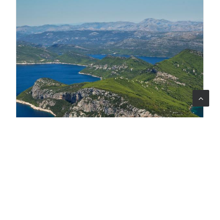
07 ago 2026
Un ponte tra tre Paesi per tutelare la biodiversità del