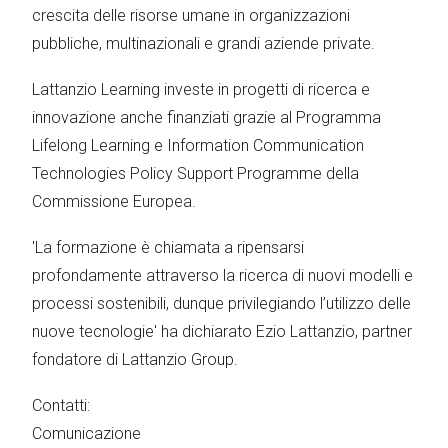
crescita delle risorse umane in organizzazioni
pubbliche, multinazionali e grandi aziende private.
Lattanzio Learning investe in progetti di ricerca e
innovazione anche finanziati grazie al Programma
Lifelong Learning e Information Communication
Technologies Policy Support Programme della
Commissione Europea.
'La formazione è chiamata a ripensarsi
profondamente attraverso la ricerca di nuovi modelli e
processi sostenibili, dunque privilegiando l’utilizzo delle
nuove tecnologie' ha dichiarato Ezio Lattanzio, partner
fondatore di Lattanzio Group.
Contatti:
Comunicazione