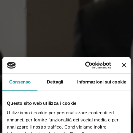
Consenso
Dettagli
Informazioni sui cookie
Questo sito web utilizza i cookie
Utilizziamo i cookie per personalizzare contenuti ed
annunci, per fornire funzionalità dei social media e per
analizzare il nostro traffico. Condividiamo inoltre