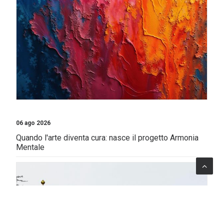
06 ago 2026
Quando l'arte diventa cura: nasce il progetto Armonia
Mentale