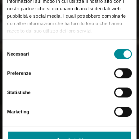
informazioni sul modo in cui utilizza il nostro sito con i
nostri partner che si occupano di analisi dei dati web,
pubblicità e social media, i quali potrebbero combinarle
con altre informazioni che ha fornito loro o che hanno
raccolto dal suo utilizzo dei loro servizi.
Selezione
Necessari
del
consenso
Preferenze
Statistiche
Marketing