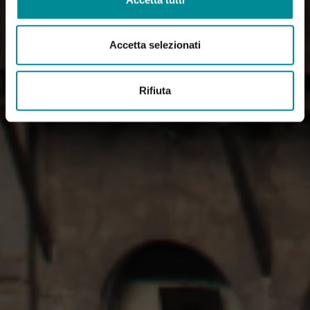
Accetta selezionati
Rifiuta