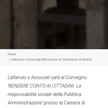
Home
Lattanzio e Associati alla Camera di Commercio di Arezzo
Lattanzio e Associati sarà al Convegno:
‘RENDERE CONTO AI CITTADINI. La
responsabilità sociale della Pubblica
Amministrazione’ presso la Camera di