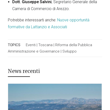
Dott. Giuseppe Salvini
, Segretario Generale della
Camera di Commercio di Arezzo.
Potrebbe interessarti anche:
Nuove opportunità
formative da Lattanzio e Associati
TOPICS
Eventi
|
Toscana
|
Riforma della Pubblica
Amministrazione e Governance
|
Sviluppo
News recenti