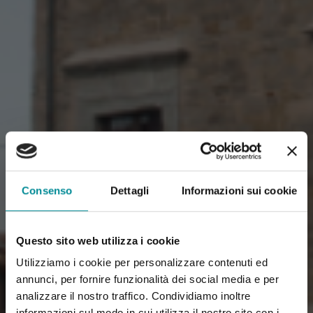
Consenso
Dettagli
Informazioni sui cookie
Questo sito web utilizza i cookie
Utilizziamo i cookie per personalizzare contenuti ed
annunci, per fornire funzionalità dei social media e per
analizzare il nostro traffico. Condividiamo inoltre
informazioni sul modo in cui utilizza il nostro sito con i