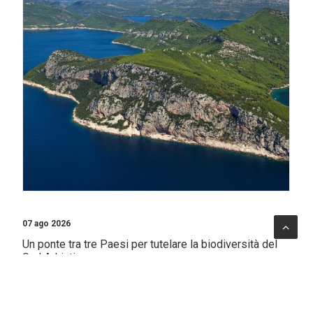
07 ago 2026
Un ponte tra tre Paesi per tutelare la biodiversità del
Sud Adriatico