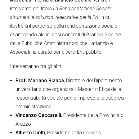
intervento dal titolo
La Rendicontazione Sociale:
strumenti e soluzioni realizzative per la PA
, in cui
illustrerà il percorso della rendicontazione sociale
esaminando alcuni casi concreti di Bilancio Sociale
delle Pubbliche Amministrazioni che Lattanzio e
Associati ha curato per diversi Enti pubblici.
Interverranno tra gli altri:
Prof. Mariano Bianca
, Direttore del Dipartimento
universitario che organizza il Master in Etica della
responsabilità sociale per le imprese e la pubblica
amministrazione
Vincenzo Ceccarelli
, Presidente della Provincia di
Arezzo
Alberto Ciolfi
, Presidente della Coingas