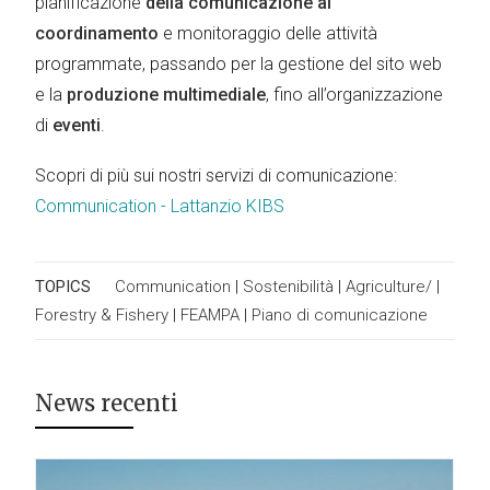
pianificazione
della comunicazione al
coordinamento
e monitoraggio delle attività
programmate, passando per la gestione del sito web
e la
produzione multimediale
, fino all’organizzazione
di
eventi
.
Scopri di più sui nostri servizi di comunicazione:
Communication - Lattanzio KIBS
TOPICS
Communication
|
Sostenibilità
|
Agriculture/
|
Forestry & Fishery
|
FEAMPA
|
Piano di comunicazione
News recenti