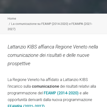
Home
La comunicazione su FEAMP (2014-2020) e FEAMPA (2021-
2027)
Lattanzio KIBS affianca Regione Veneto nella
comunicazione dei risultati e delle nuove
prospettive
La Regione Veneto ha affidato a Lattanzio KIBS
l'incarico sulla
comunicazione
dei risultati relativi alla
programmazione del
FEAMP (2014-2020)
e alle
opportunità derivanti dalla nuova programmazione
FEAMPA (2021-2027)
.