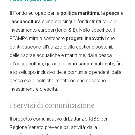
Il Fondo europeo per la
politica marittima
, la
pesca
e
l’
acquacoltura
è uno dei cinque fondi strutturali e di
investimento europei (fondi
SIE
). Nello specifico, il
FEAMPA mira a sostenere
progetti innovativi
che
contribuiscono all'utilizzo e alla gestione sostenibili
delle risorse acquatiche e marittime, dalla pesca
all’acquacoltura, garante di
cibo sano e nutriente
, fino
allo sviluppo inclusivo delle comunità dipendenti dalla
pesca e alle politiche marittime che generano
investimenti e crescita.
I servizi di comunicazione
Il progetto comunicativo di Lattanzio KIBS per
Regione Veneto prevede più attività: dalla