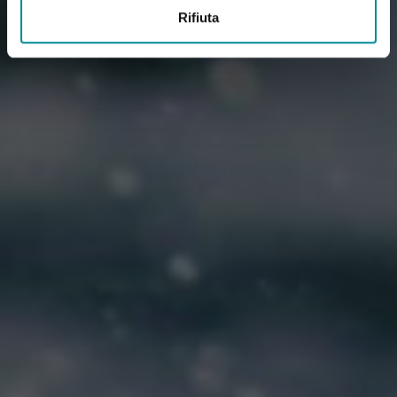
Rifiuta