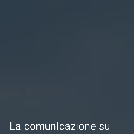
La comunicazione su