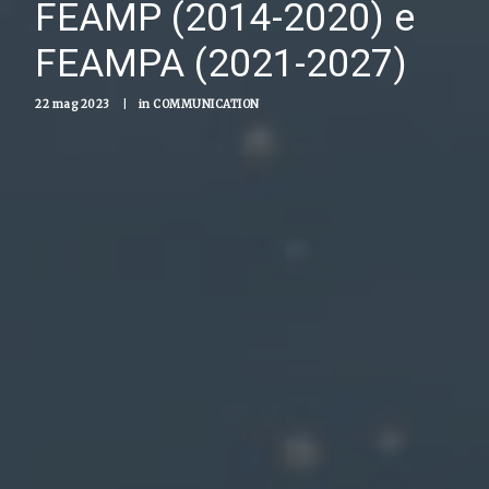
FEAMP (2014-2020) e
FEAMPA (2021-2027)
22 mag 2023
|
in
COMMUNICATION