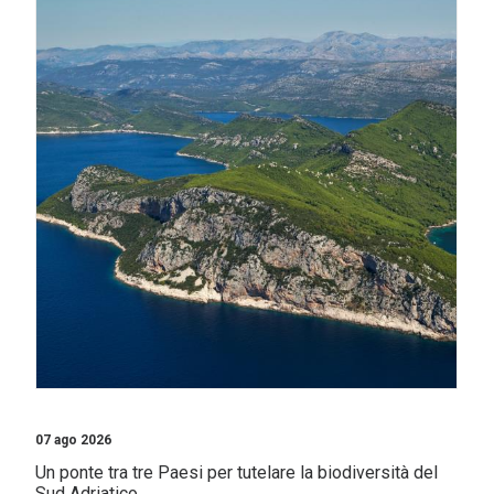
07 ago 2026
Un ponte tra tre Paesi per tutelare la biodiversità del
Sud Adriatico