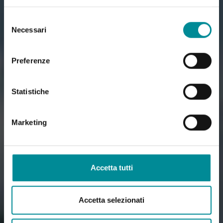
Selezione
Necessari
del
consenso
Preferenze
Statistiche
Marketing
Accetta tutti
Accetta selezionati