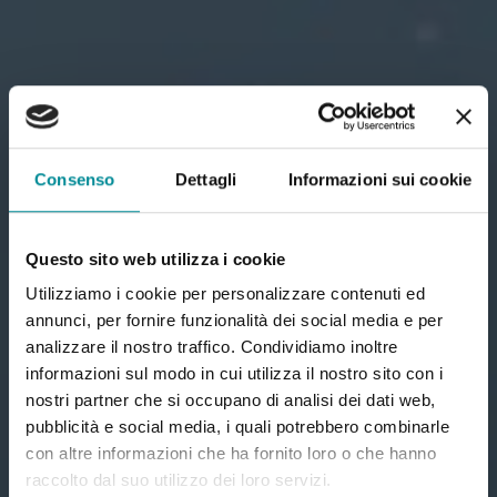
Consenso
Dettagli
Informazioni sui cookie
Questo sito web utilizza i cookie
Utilizziamo i cookie per personalizzare contenuti ed
annunci, per fornire funzionalità dei social media e per
analizzare il nostro traffico. Condividiamo inoltre
informazioni sul modo in cui utilizza il nostro sito con i
nostri partner che si occupano di analisi dei dati web,
pubblicità e social media, i quali potrebbero combinarle
con altre informazioni che ha fornito loro o che hanno
raccolto dal suo utilizzo dei loro servizi.