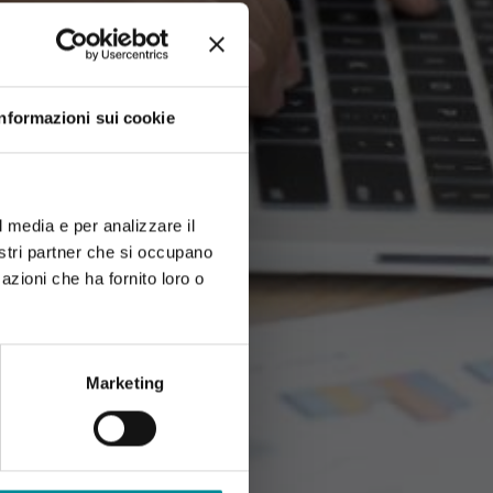
Informazioni sui cookie
l media e per analizzare il
nostri partner che si occupano
azioni che ha fornito loro o
Marketing