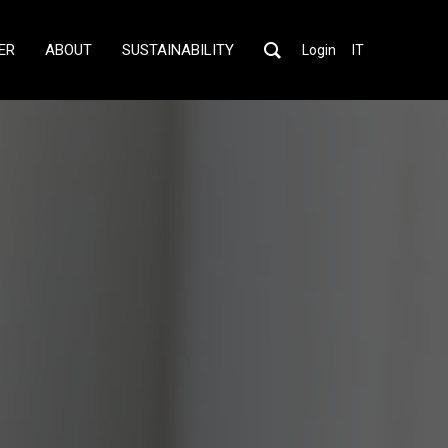
ER
ABOUT
SUSTAINABILITY
Login
IT