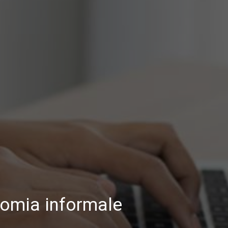
onomia informale