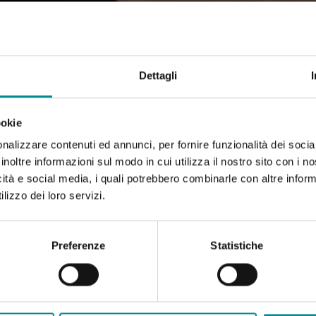
Dettagli
ookie
nalizzare contenuti ed annunci, per fornire funzionalità dei socia
inoltre informazioni sul modo in cui utilizza il nostro sito con i 
icità e social media, i quali potrebbero combinarle con altre inform
lizzo dei loro servizi.
Preferenze
Statistiche