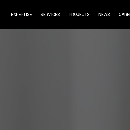
EXPERTISE
SERVICES
PROJECTS
NEWS
CARE