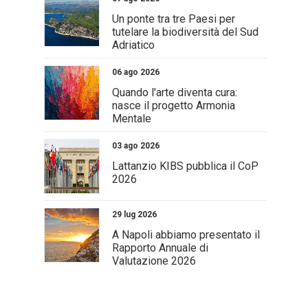
Un ponte tra tre Paesi per
tutelare la biodiversità del Sud
Adriatico
06 ago 2026
Quando l'arte diventa cura:
nasce il progetto Armonia
Mentale
03 ago 2026
Lattanzio KIBS pubblica il CoP
2026
29 lug 2026
A Napoli abbiamo presentato il
Rapporto Annuale di
Valutazione 2026