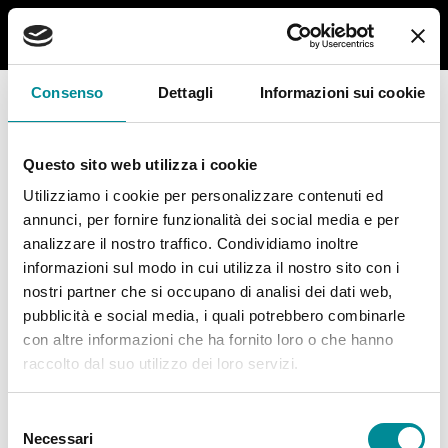
Consenso
Dettagli
Informazioni sui cookie
Questo sito web utilizza i cookie
Utilizziamo i cookie per personalizzare contenuti ed
annunci, per fornire funzionalità dei social media e per
analizzare il nostro traffico. Condividiamo inoltre
informazioni sul modo in cui utilizza il nostro sito con i
nostri partner che si occupano di analisi dei dati web,
pubblicità e social media, i quali potrebbero combinarle
con altre informazioni che ha fornito loro o che hanno
raccolto dal suo utilizzo dei loro servizi.
Selezione
Necessari
del