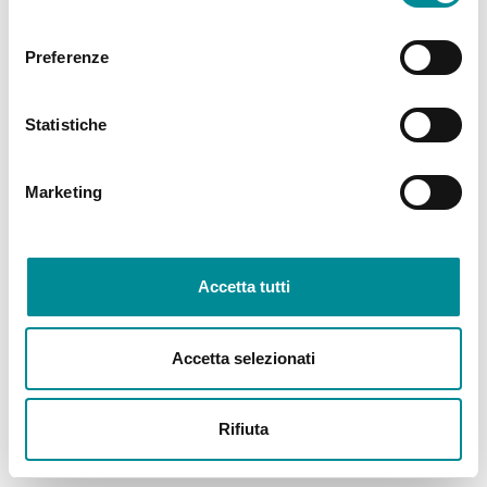
consenso
Preferenze
Statistiche
Marketing
Accetta tutti
Accetta selezionati
Rifiuta