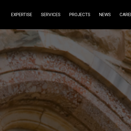
EXPERTISE
SERVICES
PROJECTS
NEWS
CARE