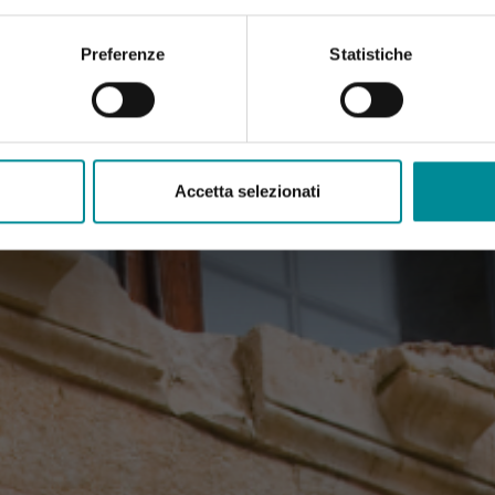
Preferenze
Statistiche
Accetta selezionati