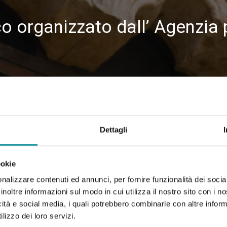
co organizzato dall’ Agenzia 
Dettagli
ookie
nalizzare contenuti ed annunci, per fornire funzionalità dei socia
inoltre informazioni sul modo in cui utilizza il nostro sito con i 
icità e social media, i quali potrebbero combinarle con altre inform
lizzo dei loro servizi.