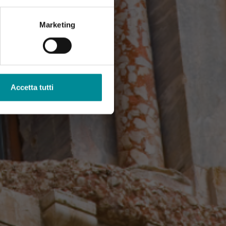
Marketing
Accetta tutti