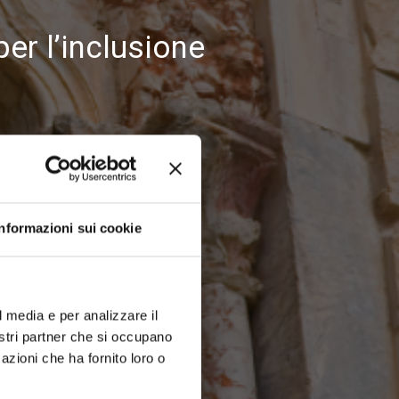
per l’inclusione
Informazioni sui cookie
l media e per analizzare il
nostri partner che si occupano
azioni che ha fornito loro o