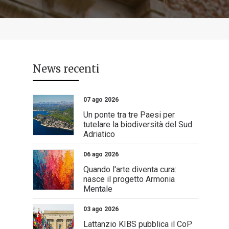
News recenti
07 ago 2026
Un ponte tra tre Paesi per
tutelare la biodiversità del Sud
Adriatico
06 ago 2026
Quando l'arte diventa cura:
nasce il progetto Armonia
Mentale
03 ago 2026
Lattanzio KIBS pubblica il CoP