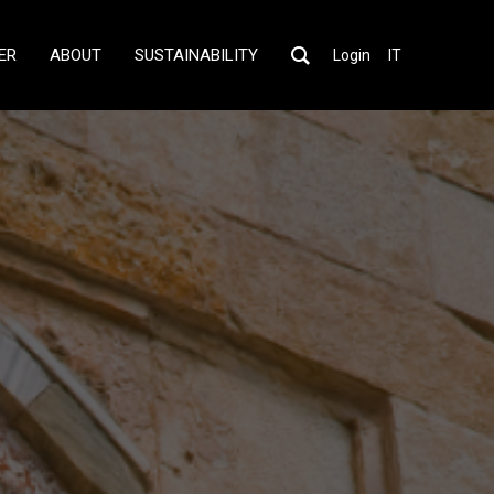
ER
ABOUT
SUSTAINABILITY
Login
IT