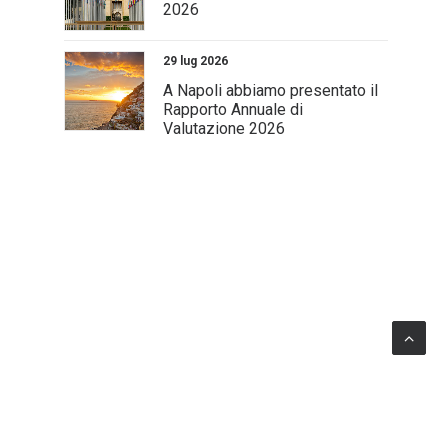
2026
29 lug 2026
A Napoli abbiamo presentato il
Rapporto Annuale di
Valutazione 2026