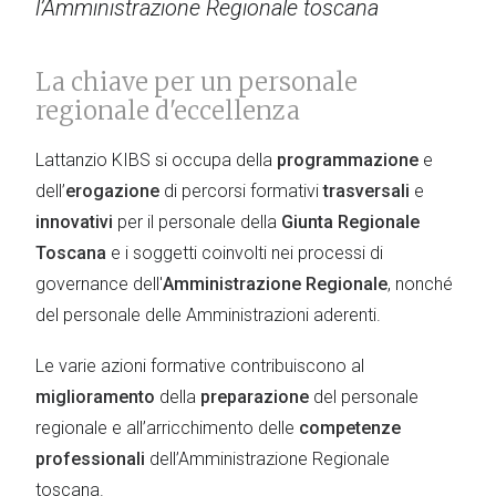
l’Amministrazione Regionale toscana
La chiave per un personale
regionale d'eccellenza
Lattanzio KIBS si occupa della
programmazione
e
dell’
erogazione
di percorsi formativi
trasversali
e
innovativi
per il personale della
Giunta Regionale
Toscana
e i soggetti coinvolti nei processi di
governance dell'
Amministrazione Regionale
, nonché
del personale delle Amministrazioni aderenti.
Le varie azioni formative contribuiscono al
miglioramento
della
preparazione
del personale
regionale e all’arricchimento delle
competenze
professionali
dell’Amministrazione Regionale
toscana.