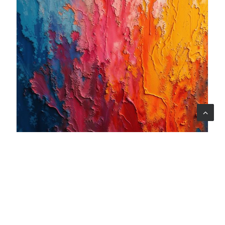
06 ago 2026
Quando l'arte diventa cura: nasce il progetto Armonia
Mentale