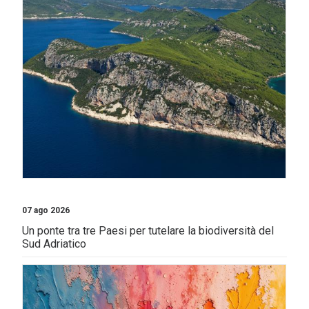
07 ago 2026
Un ponte tra tre Paesi per tutelare la biodiversità del
Sud Adriatico