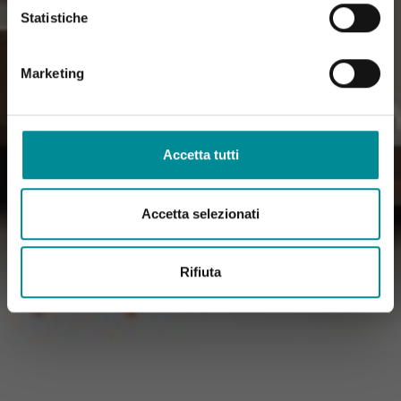
Statistiche
Marketing
Accetta tutti
Accetta selezionati
Rifiuta