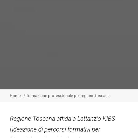
Home
formazione professionale per regione toscana
Regione Toscana affida a Lattanzio KIBS
l’ideazione di percorsi formativi per