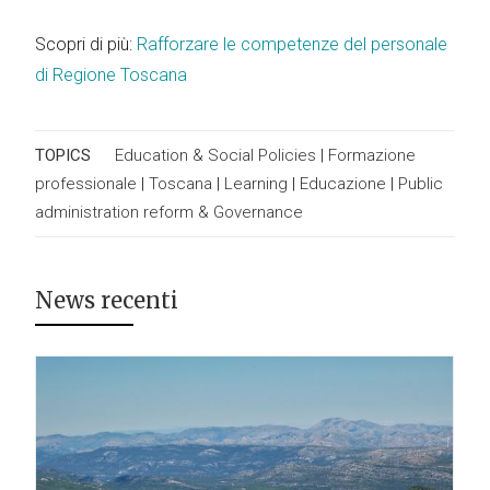
Scopri di più:
Rafforzare le competenze del personale
di Regione Toscana
TOPICS
Education & Social Policies
|
Formazione
professionale
|
Toscana
|
Learning
|
Educazione
|
Public
administration reform & Governance
News recenti