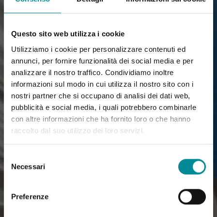
Questo sito web utilizza i cookie
Utilizziamo i cookie per personalizzare contenuti ed
annunci, per fornire funzionalità dei social media e per
analizzare il nostro traffico. Condividiamo inoltre
informazioni sul modo in cui utilizza il nostro sito con i
nostri partner che si occupano di analisi dei dati web,
pubblicità e social media, i quali potrebbero combinarle
con altre informazioni che ha fornito loro o che hanno
raccolto dal suo utilizzo dei loro servizi.
Selezione
Necessari
del
consenso
Preferenze