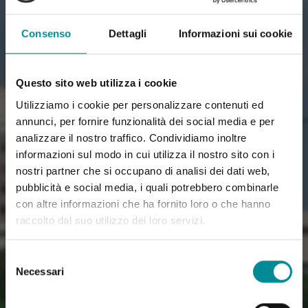
Consenso
Dettagli
Informazioni sui cookie
Questo sito web utilizza i cookie
Utilizziamo i cookie per personalizzare contenuti ed
annunci, per fornire funzionalità dei social media e per
analizzare il nostro traffico. Condividiamo inoltre
informazioni sul modo in cui utilizza il nostro sito con i
nostri partner che si occupano di analisi dei dati web,
pubblicità e social media, i quali potrebbero combinarle
con altre informazioni che ha fornito loro o che hanno
raccolto dal suo utilizzo dei loro servizi.
Selezione
Necessari
del
consenso