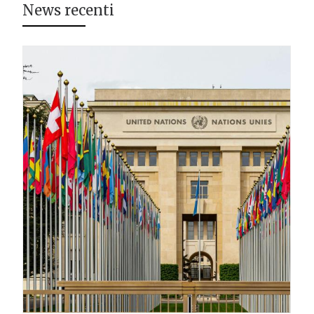
News recenti