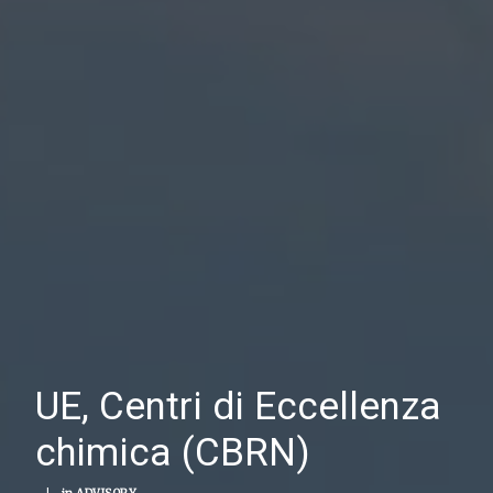
UE, Centri di Eccellenza
chimica (CBRN)