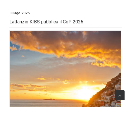
03 ago 2026
Lattanzio KIBS pubblica il CoP 2026