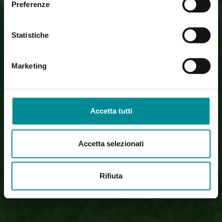
Preferenze
Statistiche
Marketing
Accetta tutti
Accetta selezionati
Rifiuta