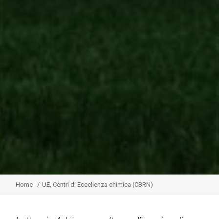
Home
UE, Centri di Eccellenza chimica (CBRN)