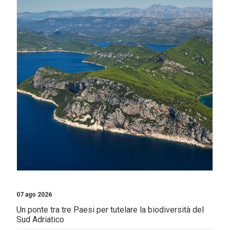
07 ago 2026
Un ponte tra tre Paesi per tutelare la biodiversità del
Sud Adriatico