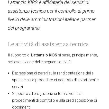
Lattanzio KIBS è affidataria dei servizi di
assistenza tecnica per il controllo di primo
livello delle amministrazioni italiane partner
del programma
Le attività di assistenza tecnica
Il supporto di
Lattanzio KIBS
si basa, principalmente,
nell’esecuzione delle seguenti attività:
Espressione di pareri sulla rendicontazione delle
spese e sulle procedure di acquisto di lavori, beni e
servizi
Supporto all’erogazione di formazione, ai
procedimenti di controllo e alla predisposizione di
documenti