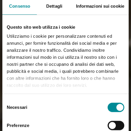
Consenso
Dettagli
Informazioni sui cookie
Questo sito web utilizza i cookie
Utilizziamo i cookie per personalizzare contenuti ed
annunci, per fornire funzionalità dei social media e per
analizzare il nostro traffico. Condividiamo inoltre
informazioni sul modo in cui utilizza il nostro sito con i
nostri partner che si occupano di analisi dei dati web,
pubblicità e social media, i quali potrebbero combinarle
con altre informazioni che ha fornito loro o che hanno
raccolto dal suo utilizzo dei loro servizi.
Selezione
Necessari
del
consenso
Preferenze