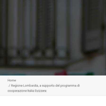
Home
Regione Lombardia, a supporto del programma di
cooperazione Italia-Svizzera