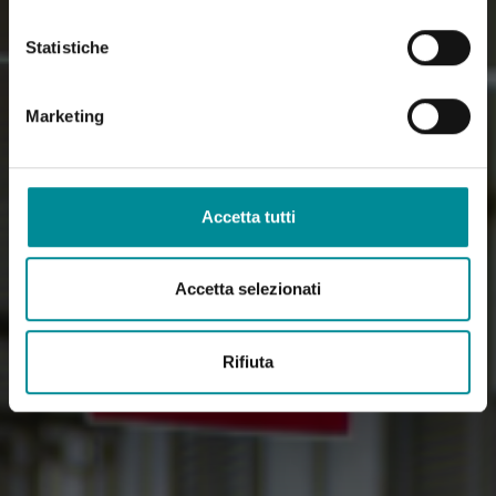
Statistiche
Marketing
Accetta tutti
Accetta selezionati
Rifiuta