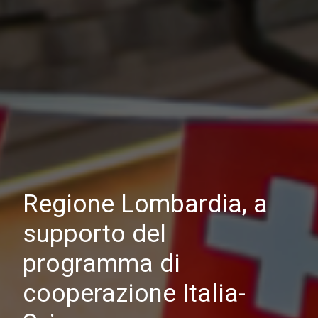
Regione Lombardia, a
supporto del
programma di
cooperazione Italia-