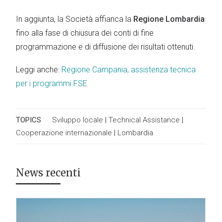
In aggiunta, la Società affianca la
Regione Lombardia
fino alla fase di chiusura dei conti di fine
programmazione e di diffusione dei risultati ottenuti.
Leggi anche:
Regione Campania, assistenza tecnica
per i programmi FSE
TOPICS
Sviluppo locale
|
Technical Assistance
|
Cooperazione internazionale
|
Lombardia
News recenti