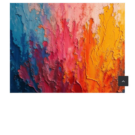
06 ago 2026