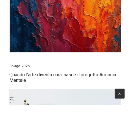
06 ago 2026
Quando l'arte diventa cura: nasce il progetto Armonia
Mentale