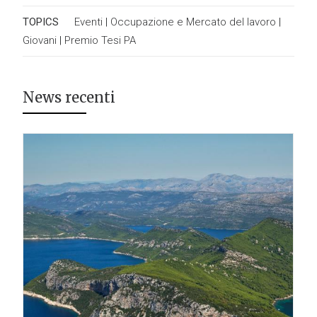
TOPICS
Eventi
|
Occupazione e Mercato del lavoro
|
Giovani
|
Premio Tesi PA
News recenti