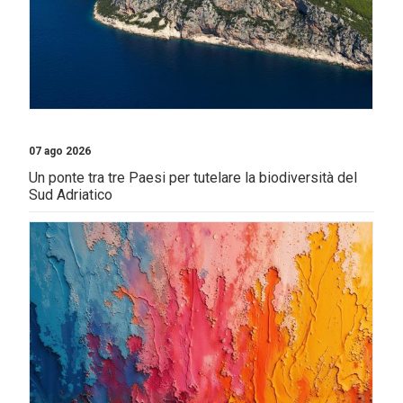
07 ago 2026
Un ponte tra tre Paesi per tutelare la biodiversità del
Sud Adriatico