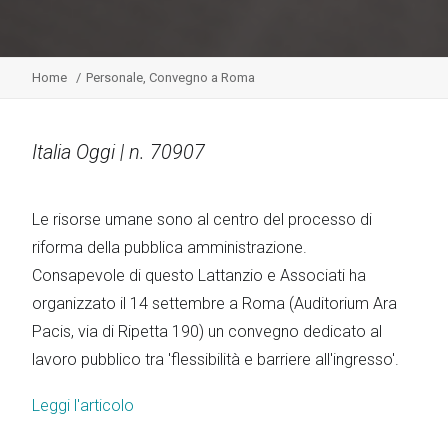
Home
Personale, Convegno a Roma
Italia Oggi | n. 70907
Le risorse umane sono al centro del processo di
riforma della pubblica amministrazione.
Consapevole di questo Lattanzio e Associati ha
organizzato il 14 settembre a Roma (Auditorium Ara
Pacis, via di Ripetta 190) un convegno dedicato al
lavoro pubblico tra 'flessibilità e barriere all'ingresso'.
Leggi l'articolo