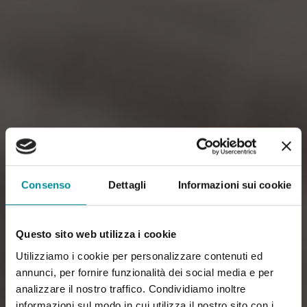
Consenso
Dettagli
Informazioni sui cookie
Questo sito web utilizza i cookie
Utilizziamo i cookie per personalizzare contenuti ed
annunci, per fornire funzionalità dei social media e per
analizzare il nostro traffico. Condividiamo inoltre
informazioni sul modo in cui utilizza il nostro sito con i