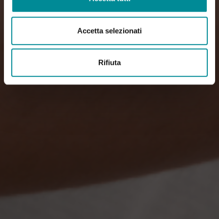
Accetta selezionati
Rifiuta