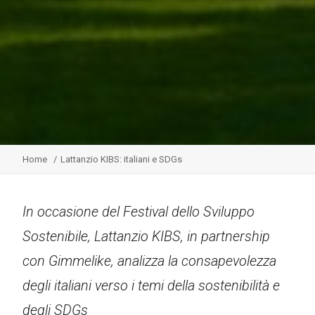
Home
Lattanzio KIBS: italiani e SDGs
In occasione del Festival dello Sviluppo
Sostenibile, Lattanzio KIBS, in partnership
con Gimmelike, analizza la consapevolezza
degli italiani verso i temi della sostenibilità e
degli SDGs