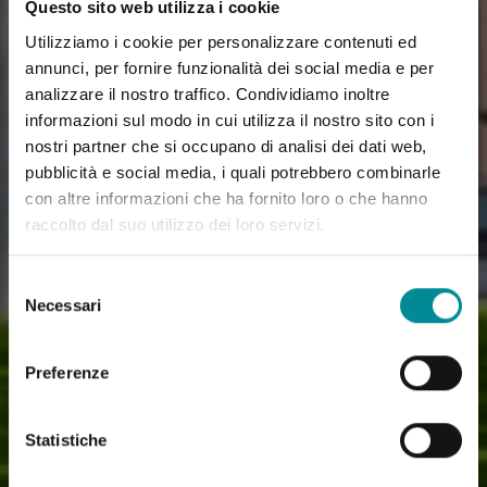
Questo sito web utilizza i cookie
Utilizziamo i cookie per personalizzare contenuti ed
annunci, per fornire funzionalità dei social media e per
analizzare il nostro traffico. Condividiamo inoltre
informazioni sul modo in cui utilizza il nostro sito con i
nostri partner che si occupano di analisi dei dati web,
pubblicità e social media, i quali potrebbero combinarle
con altre informazioni che ha fornito loro o che hanno
raccolto dal suo utilizzo dei loro servizi.
Selezione
Necessari
del
consenso
Preferenze
Statistiche