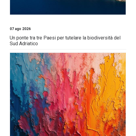
07 ago 2026
Un ponte tra tre Paesi per tutelare la biodiversità del
Sud Adriatico