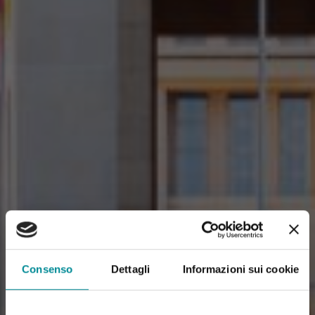
Consenso
Dettagli
Informazioni sui cookie