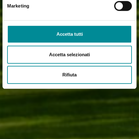
Marketing
Accetta tutti
Accetta selezionati
Rifiuta