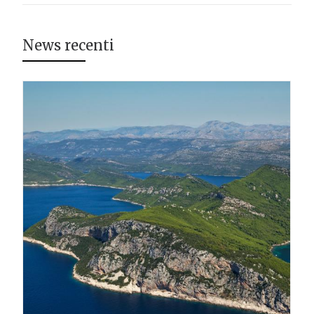
News recenti