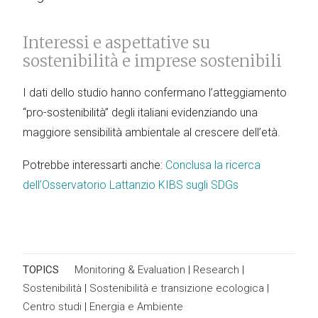
Interessi e aspettative su
sostenibilità e imprese sostenibili
I dati dello studio hanno confermano l’atteggiamento
“pro-sostenibilità” degli italiani evidenziando una
maggiore sensibilità ambientale al crescere dell’età.
Potrebbe interessarti anche:
Conclusa la ricerca
dell’Osservatorio Lattanzio KIBS sugli SDGs
TOPICS
Monitoring & Evaluation
|
Research
|
Sostenibilità
|
Sostenibilità e transizione ecologica
|
Centro studi
|
Energia e Ambiente