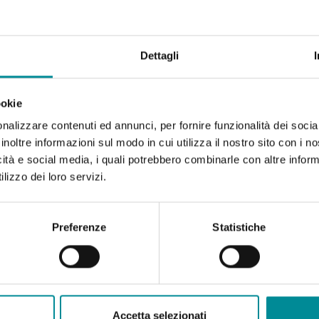
Dettagli
ookie
nalizzare contenuti ed annunci, per fornire funzionalità dei socia
inoltre informazioni sul modo in cui utilizza il nostro sito con i 
icità e social media, i quali potrebbero combinarle con altre inform
lizzo dei loro servizi.
Preferenze
Statistiche
Accetta selezionati