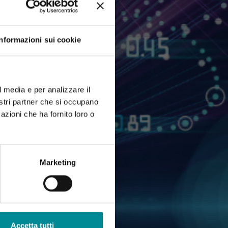
Informazioni sui cookie
l media e per analizzare il
nostri partner che si occupano
azioni che ha fornito loro o
Marketing
Accetta tutti