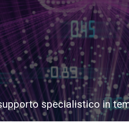
l supporto specialistico in t