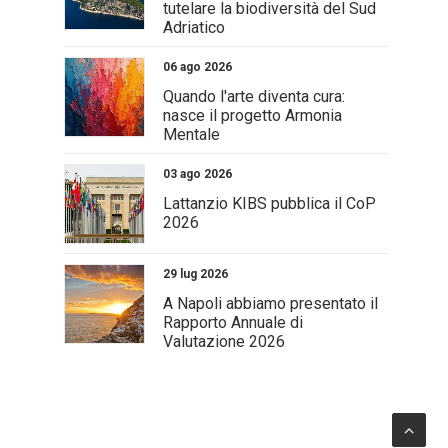
tutelare la biodiversità del Sud
Adriatico
06 ago 2026
Quando l'arte diventa cura:
nasce il progetto Armonia
Mentale
03 ago 2026
Lattanzio KIBS pubblica il CoP
2026
29 lug 2026
A Napoli abbiamo presentato il
Rapporto Annuale di
Valutazione 2026