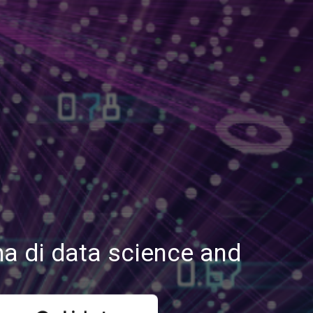
ema di data science and