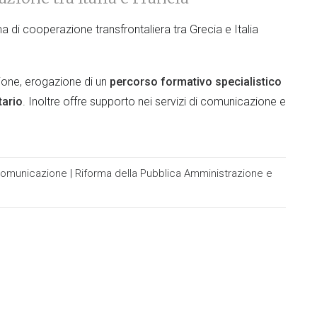
a di cooperazione transfrontaliera tra Grecia e Italia
ione, erogazione di un
percorso formativo specialistico
tario
. Inoltre offre supporto nei servizi di comunicazione e
omunicazione
|
Riforma della Pubblica Amministrazione e