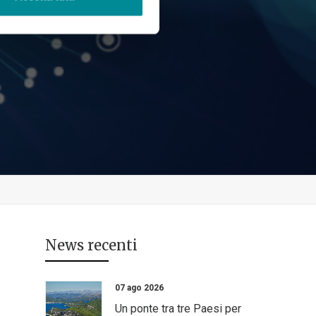
News recenti
07 ago 2026
Un ponte tra tre Paesi per