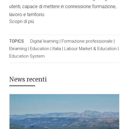
utenti, capace di mettere in connessione formazione,
lavoro e territorio.
Scopri di più
TOPICS
Digital learning
|
Formazione professionale
|
Elearning
|
Education
|
Italia
|
Labour Market & Education
|
Education System
News recenti