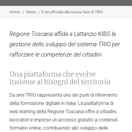
Home
News
Il via ufficiale alla nuova fase di TRIO
Regione Toscana affida a Lattanzio KIBS la
gestione dello sviluppo del sistema TRIO per
rafforzare le competenze dei cittadini
Una piattaforma che evolve
insieme ai bisogni del territorio
Da anni TRIO rappresenta uno dei punti di riferimento
della formazione digitale in Italia. La piattaforma di
web learning della Regione Toscana offre a cittadini,
lavoratori e imprese un accesso gratuito a contenuti
formativi online, contribuendo allo sviluppo delle