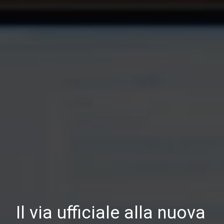
Il via ufficiale alla nuova