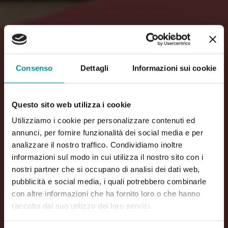
Consenso
Dettagli
Informazioni sui cookie
Questo sito web utilizza i cookie
Utilizziamo i cookie per personalizzare contenuti ed
annunci, per fornire funzionalità dei social media e per
analizzare il nostro traffico. Condividiamo inoltre
informazioni sul modo in cui utilizza il nostro sito con i
nostri partner che si occupano di analisi dei dati web,
pubblicità e social media, i quali potrebbero combinarle
con altre informazioni che ha fornito loro o che hanno
raccolto dal suo utilizzo dei loro servizi.