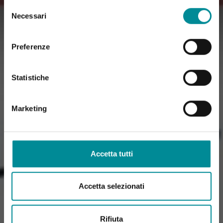
Selezione
Necessari
del
consenso
Preferenze
Statistiche
Marketing
Accetta tutti
Accetta selezionati
Rifiuta