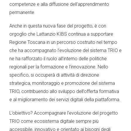
competenze e alla diffusione dell’apprendimento
permanente.
Anche in questa nuova fase del progetto, è con
orgoglio che Lattanzio KIBS continua a supportare
Regione Toscana in un percorso costruito nel tempo
che ha accompagnato l’evoluzione del sistema TRIO e
ne ha rafforzato il ruolo all’interno delle politiche
regionali per la formazione e l’innovazione. Nello
specifico, si occuperà di attività di direzione
strategica, monitoraggio e promozione del sistema
TRIO, contribuendo allo sviluppo dell’offerta formativa
e al miglioramento dei servizi digitali della piattaforma.
L’obiettivo? Accompagnare l’evoluzione del progetto
TRIO come ecosistema digitale sempre più
accessibile, innovativo e orientato ai bisogni degli