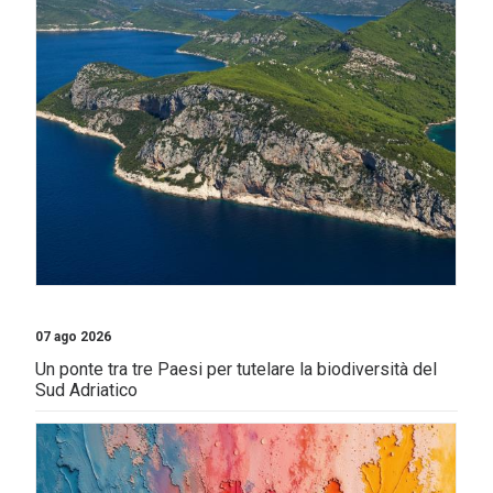
07 ago 2026
Un ponte tra tre Paesi per tutelare la biodiversità del
Sud Adriatico