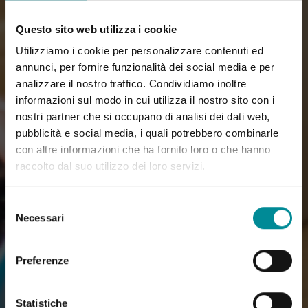
Questo sito web utilizza i cookie
Utilizziamo i cookie per personalizzare contenuti ed
annunci, per fornire funzionalità dei social media e per
analizzare il nostro traffico. Condividiamo inoltre
informazioni sul modo in cui utilizza il nostro sito con i
nostri partner che si occupano di analisi dei dati web,
pubblicità e social media, i quali potrebbero combinarle
con altre informazioni che ha fornito loro o che hanno
raccolto dal suo utilizzo dei loro servizi.
Selezione
Necessari
del
consenso
Preferenze
Statistiche