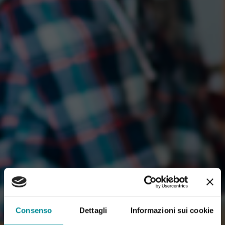
Consenso
Dettagli
Informazioni sui cookie