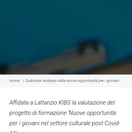
Home
Customer analysis sulle nuove opportunità per i giovani
Affidata a Lattanzio KIBS la valutazione del
progetto di formazione ‘Nuove opportunità
per i giovani nel settore culturale post Covid-