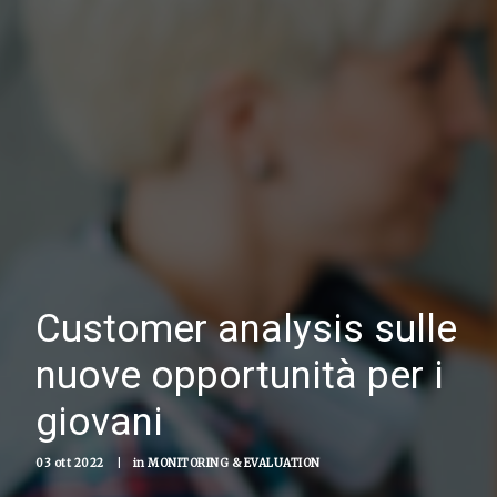
Customer analysis sulle
nuove opportunità per i
giovani
03 ott 2022
|
in
MONITORING & EVALUATION