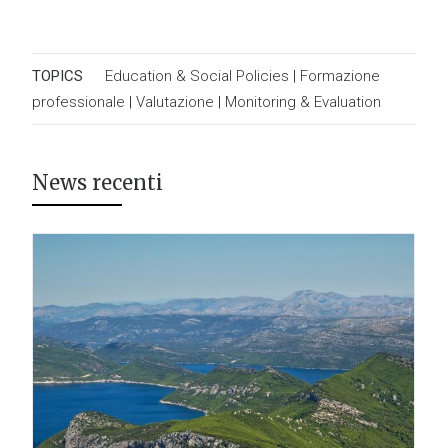
TOPICS
Education & Social Policies
|
Formazione
professionale
|
Valutazione
|
Monitoring & Evaluation
News recenti