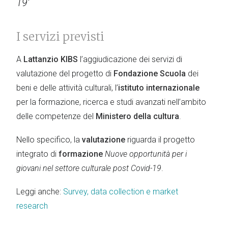
19’
I servizi previsti
A
Lattanzio KIBS
l’aggiudicazione dei servizi di
valutazione del progetto di
Fondazione Scuola
dei
beni e delle attività culturali, l’
istituto internazionale
per la formazione, ricerca e studi avanzati nell’ambito
delle competenze del
Ministero della cultura
.
Nello specifico, la
valutazione
riguarda il progetto
integrato di
formazione
Nuove opportunità per i
giovani nel settore culturale post Covid-19
.
Leggi anche:
Survey, data collection e market
research