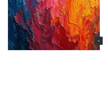
06 ago 2026
Quando l'arte diventa cura: nasce il progetto Armonia
Mentale