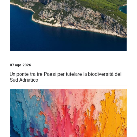
07 ago 2026
Un ponte tra tre Paesi per tutelare la biodiversità del
Sud Adriatico