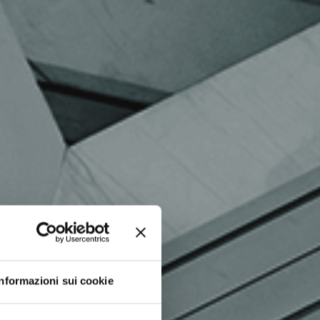
Informazioni sui cookie