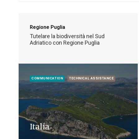
Regione Puglia
Tutelare la biodiversità nel Sud
Adriatico con Regione Puglia
COMMUNICATION
TECHNICAL ASSISTANCE
Italia