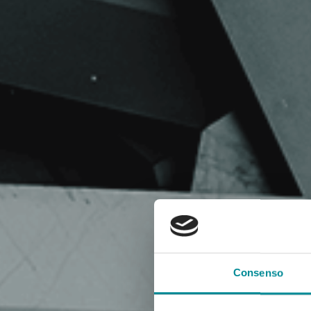
Consenso