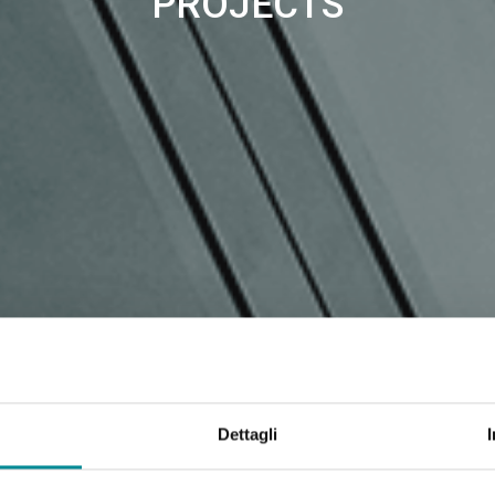
PROJECTS
Dettagli