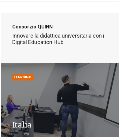
Consorzio QUINN
Innovare la didattica universitaria con i
Digital Education Hub
LEARNING
Italia