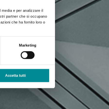
l media e per analizzare il
nostri partner che si occupano
azioni che ha fornito loro o
Marketing
Accetta tutti