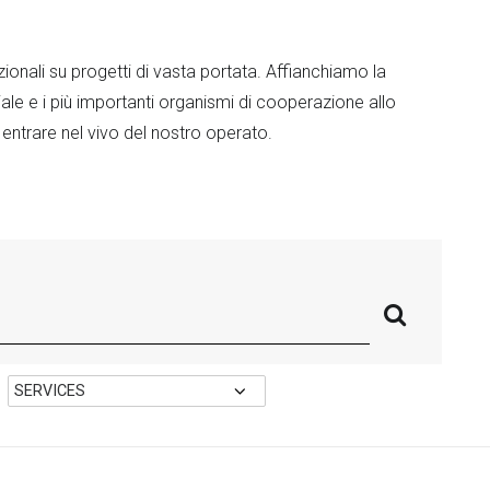
ionali su progetti di vasta portata. Affianchiamo la
le e i più importanti organismi di cooperazione allo
 entrare nel vivo del nostro operato.