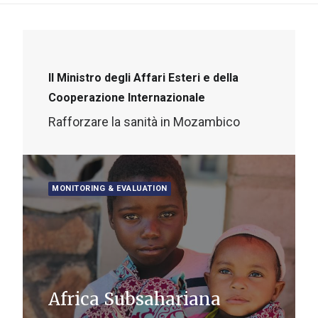
Il Ministro degli Affari Esteri e della
Cooperazione Internazionale
Rafforzare la sanità in Mozambico
MONITORING & EVALUATION
Africa Subsahariana