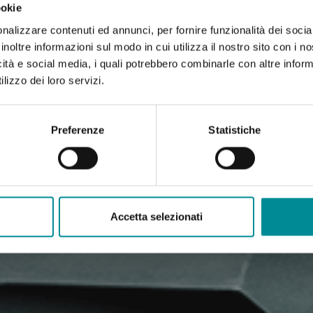
ookie
nalizzare contenuti ed annunci, per fornire funzionalità dei socia
inoltre informazioni sul modo in cui utilizza il nostro sito con i 
icità e social media, i quali potrebbero combinarle con altre inform
lizzo dei loro servizi.
Preferenze
Statistiche
Accetta selezionati