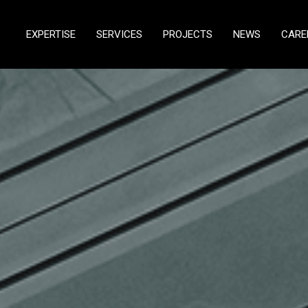
EXPERTISE
SERVICES
PROJECTS
NEWS
CARE