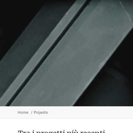
Home
Projects