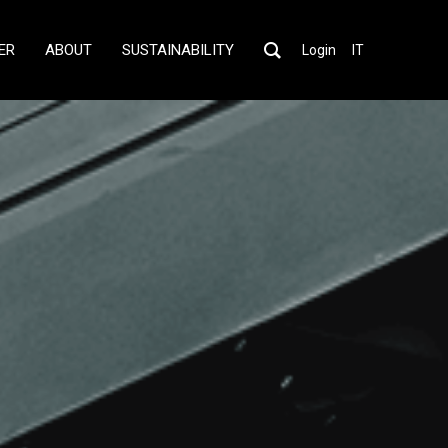
ER
ABOUT
SUSTAINABILITY
Login
IT