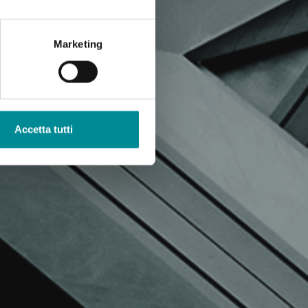
Marketing
Accetta tutti