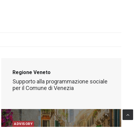
Regione Veneto
Supporto alla programmazione sociale
per il Comune di Venezia
ADVISORY