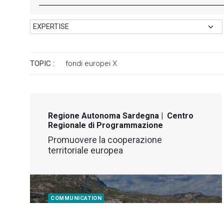
TOPIC :
fondi europei
X
Regione Autonoma Sardegna | Centro
Regionale di Programmazione
Promuovere la cooperazione
territoriale europea
COMMUNICATION