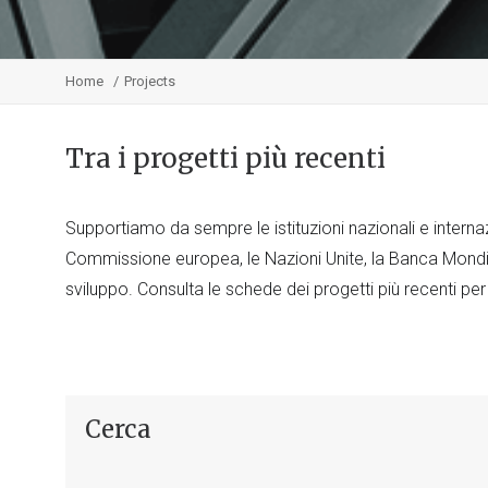
Home
Projects
Tra i progetti più recenti
Supportiamo da sempre le istituzioni nazionali e internaz
Commissione europea, le Nazioni Unite, la Banca Mondia
sviluppo. Consulta le schede dei progetti più recenti per
Cerca