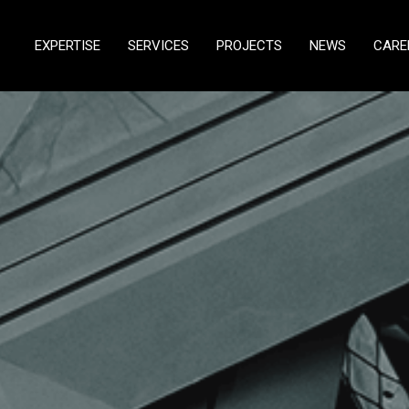
EXPERTISE
SERVICES
PROJECTS
NEWS
CARE