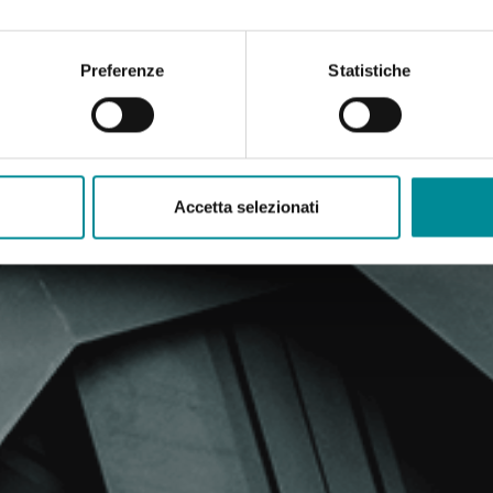
Preferenze
Statistiche
Accetta selezionati