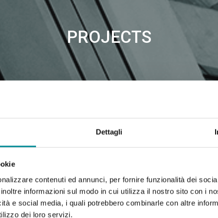
PROJECTS
Dettagli
ookie
nalizzare contenuti ed annunci, per fornire funzionalità dei socia
inoltre informazioni sul modo in cui utilizza il nostro sito con i 
icità e social media, i quali potrebbero combinarle con altre inform
lizzo dei loro servizi.