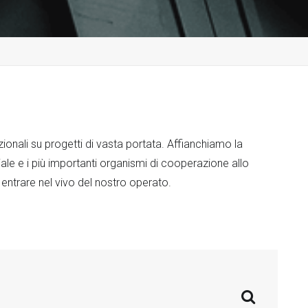
ionali su progetti di vasta portata. Affianchiamo la
le e i più importanti organismi di cooperazione allo
 entrare nel vivo del nostro operato.