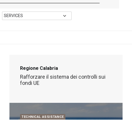
Regione Calabria
Rafforzare il sistema dei controlli sui
fondi UE
TECHNICAL ASSISTANCE