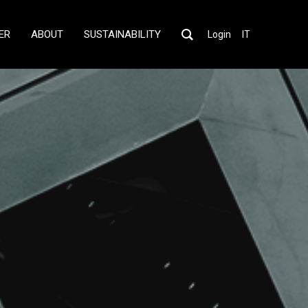
ER
ABOUT
SUSTAINABILITY
Login
IT