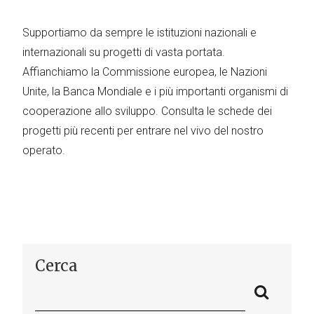
Supportiamo da sempre le istituzioni nazionali e
internazionali su progetti di vasta portata.
Affianchiamo la Commissione europea, le Nazioni
Unite, la Banca Mondiale e i più importanti organismi di
cooperazione allo sviluppo. Consulta le schede dei
progetti più recenti per entrare nel vivo del nostro
operato.
Cerca