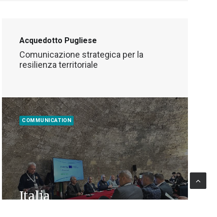
Acquedotto Pugliese
Comunicazione strategica per la
resilienza territoriale
COMMUNICATION
Italia