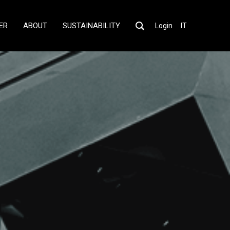
ER
ABOUT
SUSTAINABILITY
Login
IT