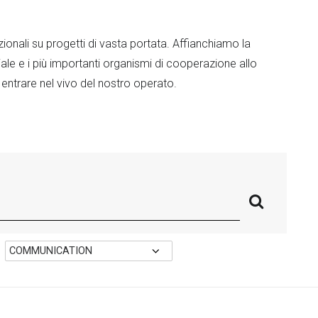
ionali su progetti di vasta portata. Affianchiamo la
le e i più importanti organismi di cooperazione allo
 entrare nel vivo del nostro operato.