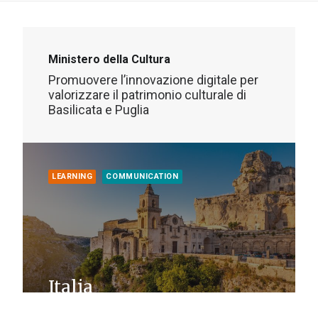
Ministero della Cultura
Promuovere l’innovazione digitale per
valorizzare il patrimonio culturale di
Basilicata e Puglia
LEARNING
COMMUNICATION
Italia