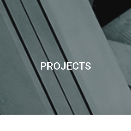
PROJECTS