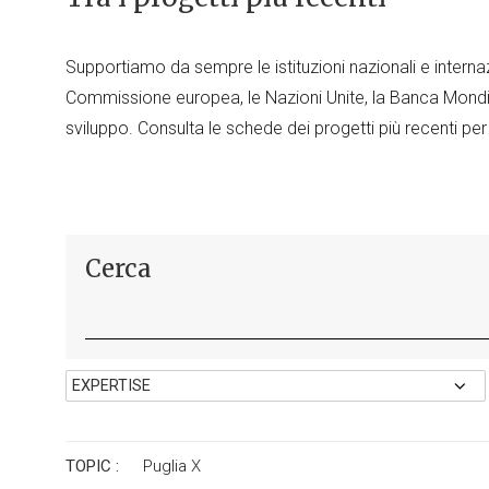
Supportiamo da sempre le istituzioni nazionali e internaz
Commissione europea, le Nazioni Unite, la Banca Mondia
sviluppo. Consulta le schede dei progetti più recenti per
Cerca
TOPIC :
Puglia
X