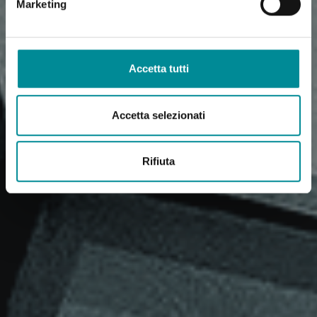
Marketing
Accetta tutti
Accetta selezionati
Rifiuta