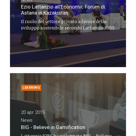
Ezio Lattanzio all’Economic Forum di
Astana in Kazakistan
Il ruolo del settore privato a favore dello
sviluppo sostenibile secondo Lattanzio KIBS
LEARNING
20 apr 2015
News
BIG - Believe in Gamification