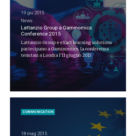
19 giu 2015
News
Lattanzio Group a Gaminomics
Conference 2015
Lattanzio Group e eXact learning solutions
partecipano a Gaminomics, la conferenza
tenutasi a Londra l’11 giugno 2015
COMMUNICATION
18 mag 2015