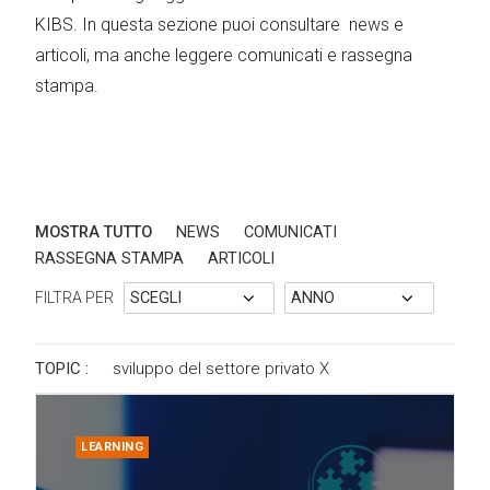
KIBS. In questa sezione puoi consultare news e
articoli, ma anche leggere comunicati e rassegna
stampa.
MOSTRA TUTTO
NEWS
COMUNICATI
RASSEGNA STAMPA
ARTICOLI
FILTRA PER
TOPIC :
sviluppo del settore privato
X
LEARNING