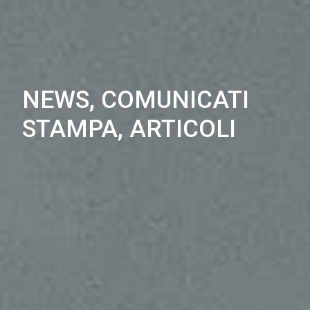
NEWS, COMUNICATI
STAMPA, ARTICOLI