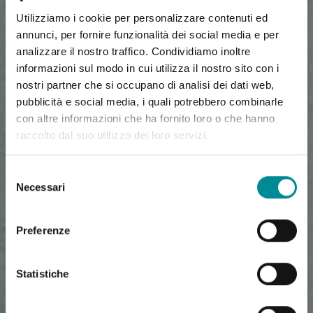
Utilizziamo i cookie per personalizzare contenuti ed
annunci, per fornire funzionalità dei social media e per
analizzare il nostro traffico. Condividiamo inoltre
informazioni sul modo in cui utilizza il nostro sito con i
nostri partner che si occupano di analisi dei dati web,
pubblicità e social media, i quali potrebbero combinarle
con altre informazioni che ha fornito loro o che hanno
raccolto dal suo utilizzo dei loro servizi.
Selezione
Necessari
del
consenso
Preferenze
Statistiche