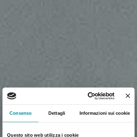
Consenso
Dettagli
Informazioni sui cookie
Questo sito web utilizza i cookie