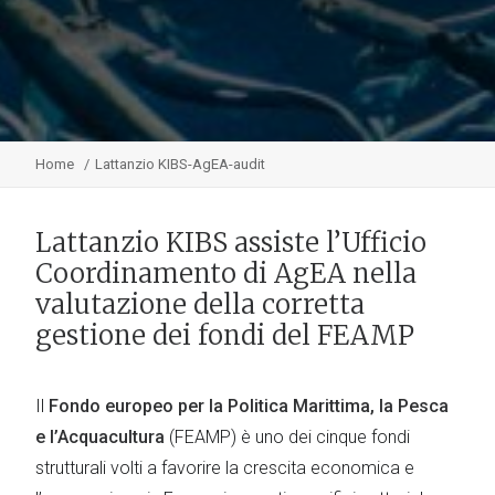
Home
Lattanzio KIBS-AgEA-audit
Lattanzio KIBS assiste l’Ufficio
Coordinamento di AgEA nella
valutazione della corretta
gestione dei fondi del FEAMP
Il
Fondo europeo per la Politica Marittima, la Pesca
e l’Acquacultura
(FEAMP) è uno dei cinque fondi
strutturali volti a favorire la crescita economica e