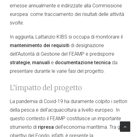
emesse annualmente e indirizzate alla Commissione
europea come tracciamento dei risultati delle attività
svolte.
In aggiunta, Lattanzio KIBS si occupa di monitorare il
mantenimento dei requisiti
di designazione
dell’Autorità di Gestione del FEAMP e predisporre
strategie
,
manuali
e
documentazione tecnica
da
presentare durante le varie fasi del progetto.
L’impatto del progetto
La pandemia di Covid-19 ha duramente colpito i settori
della pesca e dell'acquacoltura a livello europeo. In
questo contesto il FEAMP costituisce un importante
strumento di
ripresa
dell’economia marittima. Tra gli
obiettivi del Fondo, infatti, è presente la