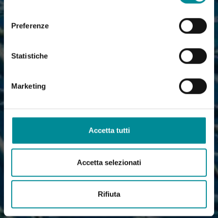
consenso
Preferenze
Statistiche
Marketing
Accetta tutti
Accetta selezionati
Rifiuta