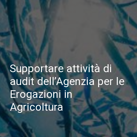
Supportare attività di
audit dell’Agenzia per le
Erogazioni in
Agricoltura