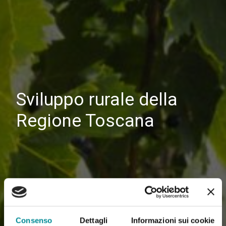
Sviluppo rurale della
Regione Toscana
Consenso
Dettagli
Informazioni sui cookie