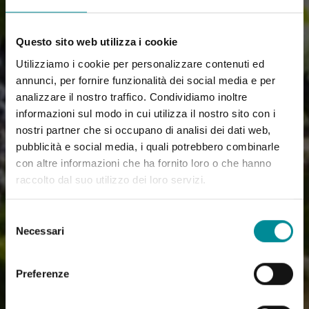
Questo sito web utilizza i cookie
Utilizziamo i cookie per personalizzare contenuti ed
annunci, per fornire funzionalità dei social media e per
analizzare il nostro traffico. Condividiamo inoltre
informazioni sul modo in cui utilizza il nostro sito con i
nostri partner che si occupano di analisi dei dati web,
pubblicità e social media, i quali potrebbero combinarle
con altre informazioni che ha fornito loro o che hanno
raccolto dal suo utilizzo dei loro servizi.
Selezione
Necessari
del
consenso
Preferenze