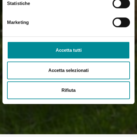
Statistiche
Marketing
Accetta tutti
Accetta selezionati
Rifiuta