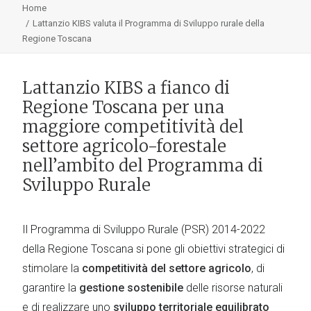
Home
Lattanzio KIBS valuta il Programma di Sviluppo rurale della
Regione Toscana
Lattanzio KIBS a fianco di
Regione Toscana per una
maggiore competitività del
settore agricolo-forestale
nell’ambito del Programma di
Sviluppo Rurale
Il Programma di Sviluppo Rurale (PSR) 2014-2022
della Regione Toscana si pone gli obiettivi strategici di
stimolare la
competitività del settore agricolo
, di
garantire la
gestione sostenibile
delle risorse naturali
e di realizzare uno
sviluppo territoriale equilibrato