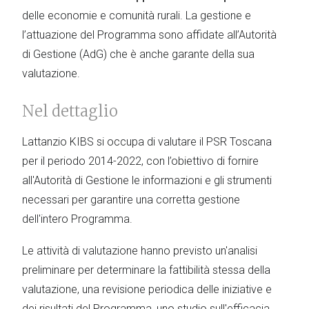
delle economie e comunità rurali. La gestione e
l’attuazione del Programma sono affidate all’Autorità
di Gestione (AdG) che è anche garante della sua
valutazione.
Nel dettaglio
Lattanzio KIBS si occupa di valutare il PSR Toscana
per il periodo 2014-2022, con l’obiettivo di fornire
all'Autorità di Gestione le informazioni e gli strumenti
necessari per garantire una corretta gestione
dell'intero Programma.
Le attività di valutazione hanno previsto un'analisi
preliminare per determinare la fattibilità stessa della
valutazione, una revisione periodica delle iniziative e
dei risultati del Programma, uno studio sull'efficacia