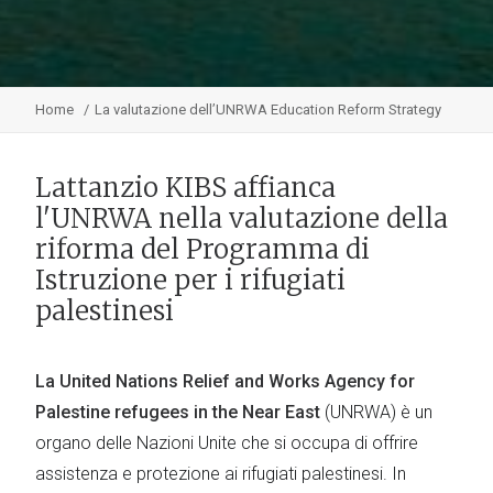
Home
La valutazione dell’UNRWA Education Reform Strategy
Lattanzio KIBS affianca
l'UNRWA nella valutazione della
riforma del Programma di
Istruzione per i rifugiati
palestinesi
La United Nations Relief and Works Agency for
Palestine refugees in the Near East
(UNRWA) è un
organo delle Nazioni Unite che si occupa di offrire
assistenza e protezione ai rifugiati palestinesi. In