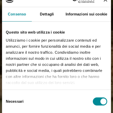
Consenso
Dettagli
Informazioni sui cookie
Questo sito web utilizza i cookie
Utilizziamo i cookie per personalizzare contenuti ed
annunci, per fornire funzionalità dei social media e per
analizzare il nostro traffico. Condividiamo inoltre
informazioni sul modo in cui utilizza il nostro sito con i
nostri partner che si occupano di analisi dei dati web,
pubblicità e social media, i quali potrebbero combinarle
con altre informazioni che ha fornito loro o che hanno
raccolto dal suo utilizzo dei loro servizi.
Selezione
Necessari
del
consenso