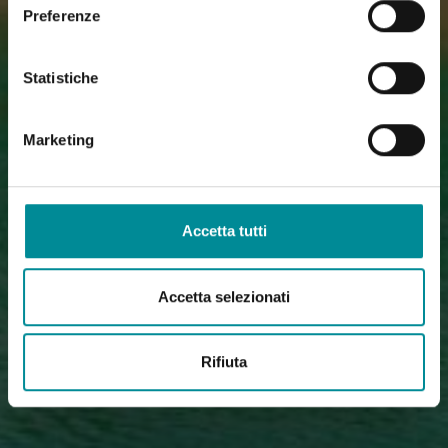
Preferenze
Statistiche
Marketing
Accetta tutti
Accetta selezionati
Rifiuta