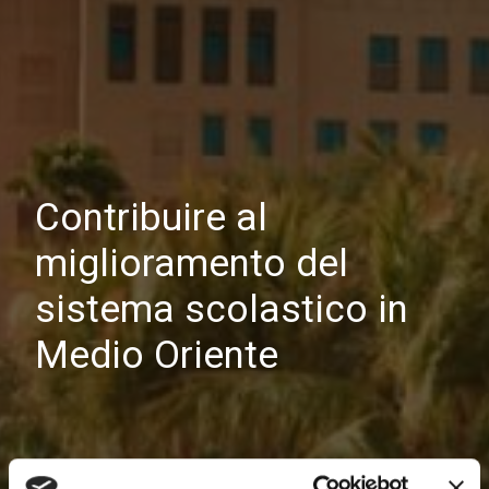
Contribuire al
miglioramento del
sistema scolastico in
Medio Oriente