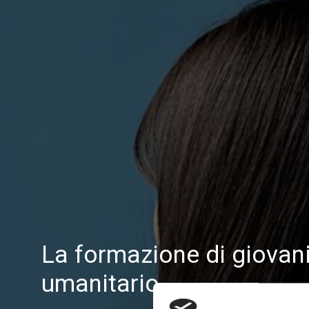
La formazione di giovani
umanitario