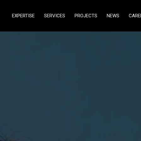
EXPERTISE
SERVICES
PROJECTS
NEWS
CARE