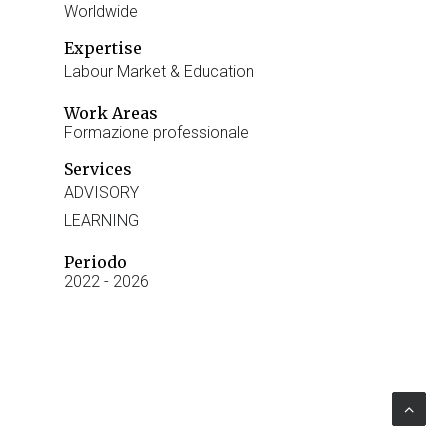
Worldwide
Expertise
Labour Market & Education
Work Areas
Formazione professionale
Services
ADVISORY
LEARNING
Periodo
2022 - 2026