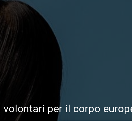
 volontari per il corpo europ