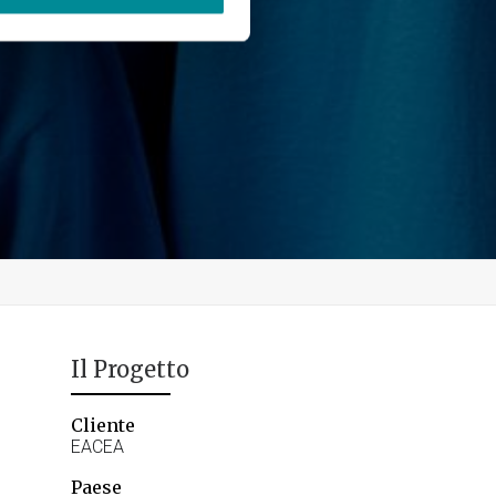
Il Progetto
Cliente
EACEA
Paese