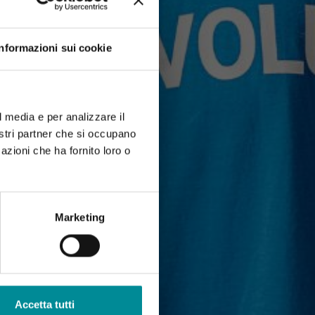
Informazioni sui cookie
l media e per analizzare il
nostri partner che si occupano
azioni che ha fornito loro o
Marketing
Accetta tutti