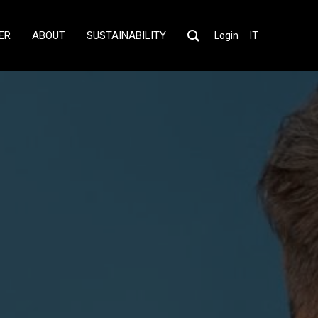
ER
ABOUT
SUSTAINABILITY
Login
IT