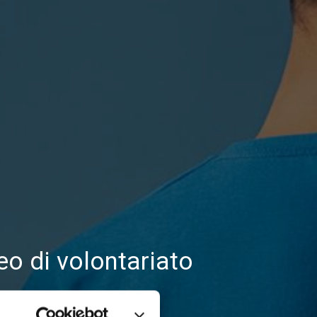
eo di volontariato