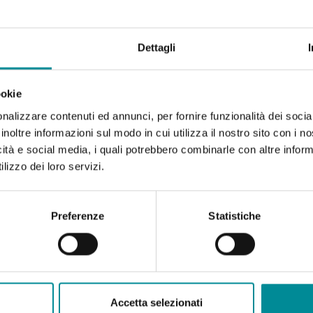
Dettagli
ookie
nalizzare contenuti ed annunci, per fornire funzionalità dei socia
inoltre informazioni sul modo in cui utilizza il nostro sito con i 
icità e social media, i quali potrebbero combinarle con altre inform
lizzo dei loro servizi.
Preferenze
Statistiche
Accetta selezionati