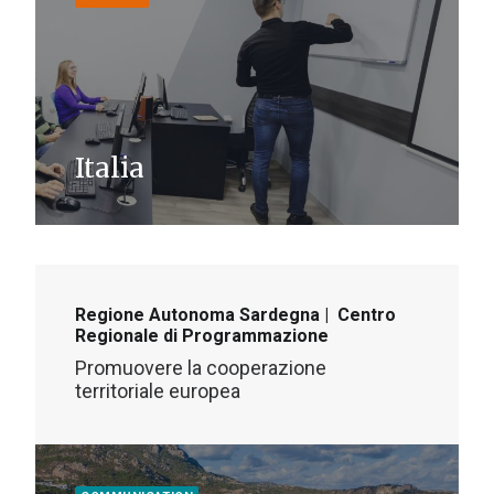
Italia
Regione Autonoma Sardegna | Centro
Regionale di Programmazione
Promuovere la cooperazione
territoriale europea