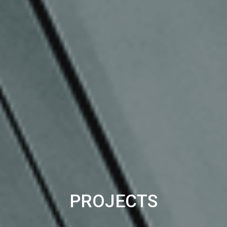
PROJECTS