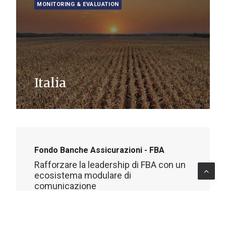
MONITORING & EVALUATION
Italia
Fondo Banche Assicurazioni - FBA
Rafforzare la leadership di FBA con un
ecosistema modulare di
comunicazione