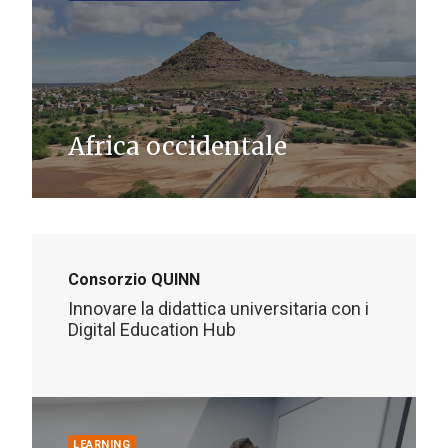
Africa occidentale
Consorzio QUINN
Innovare la didattica universitaria con i
Digital Education Hub
LEARNING