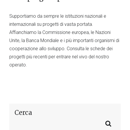
Supportiamo da sempre le istituzioni nazionali e
internazionali su progetti di vasta portata.
Affianchiamo la Commissione europea, le Nazioni
Unite, la Banca Mondiale e i più importanti organismi di
cooperazione allo sviluppo. Consulta le schede dei
progetti più recenti per entrare nel vivo del nostro
operato.
Cerca