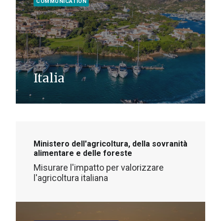
COMMUNICATION
Italia
Ministero dell'agricoltura, della sovranità
alimentare e delle foreste
Misurare l'impatto per valorizzare
l'agricoltura italiana