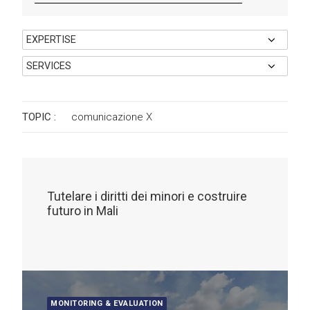
TOPIC :
comunicazione
X
Tutelare i diritti dei minori e costruire
futuro in Mali
MONITORING & EVALUATION