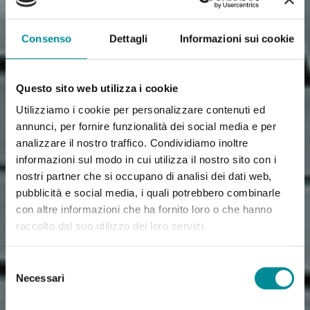
Consenso
Dettagli
Informazioni sui cookie
Questo sito web utilizza i cookie
Utilizziamo i cookie per personalizzare contenuti ed
annunci, per fornire funzionalità dei social media e per
analizzare il nostro traffico. Condividiamo inoltre
informazioni sul modo in cui utilizza il nostro sito con i
nostri partner che si occupano di analisi dei dati web,
pubblicità e social media, i quali potrebbero combinarle
con altre informazioni che ha fornito loro o che hanno
raccolto dal suo utilizzo dei loro servizi.
Selezione
Necessari
del
consenso