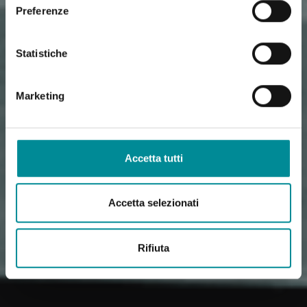
Preferenze
Statistiche
Marketing
Accetta tutti
Accetta selezionati
Rifiuta