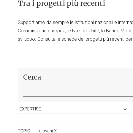
Tra i progetti più recenti
Supportiamo da sempre le istituzioni nazionali e internaz
Commissione europea, le Nazioni Unite, la Banca Mondia
sviluppo. Consulta le schede dei progetti più recenti per
Cerca
TOPIC :
giovani
X