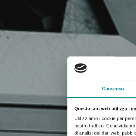
Consenso
Questo sito web utilizza i c
Utilizziamo i cookie per perso
nostro traffico. Condividiamo 
di analisi dei dati web, pubbl