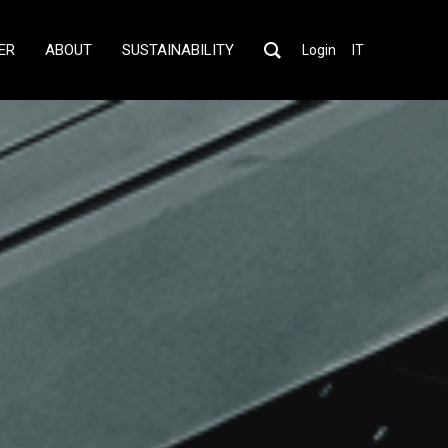
ER
ABOUT
SUSTAINABILITY
Login
IT