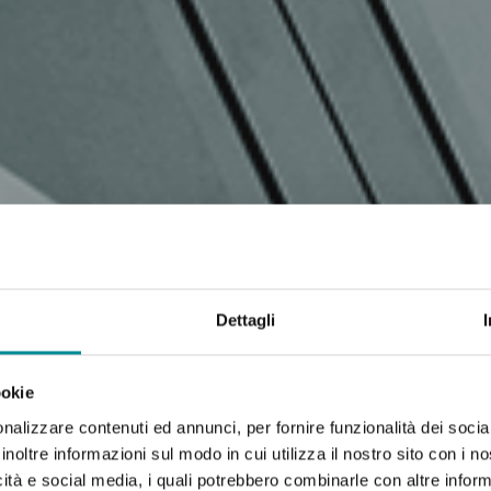
Dettagli
ookie
nalizzare contenuti ed annunci, per fornire funzionalità dei socia
inoltre informazioni sul modo in cui utilizza il nostro sito con i 
icità e social media, i quali potrebbero combinarle con altre inform