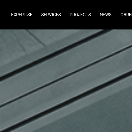
EXPERTISE
SERVICES
PROJECTS
NEWS
CARE