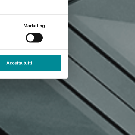
Marketing
Accetta tutti