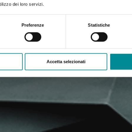
lizzo dei loro servizi.
Preferenze
Statistiche
Accetta selezionati