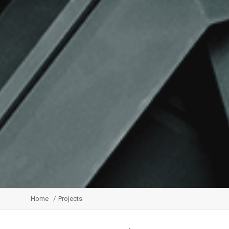
Home
Projects