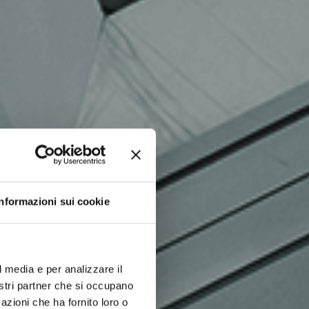
Informazioni sui cookie
l media e per analizzare il
nostri partner che si occupano
azioni che ha fornito loro o