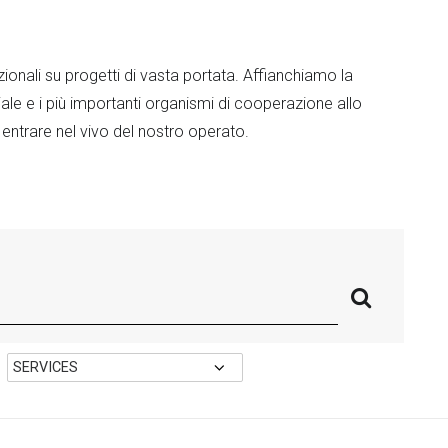
ionali su progetti di vasta portata. Affianchiamo la
le e i più importanti organismi di cooperazione allo
 entrare nel vivo del nostro operato.